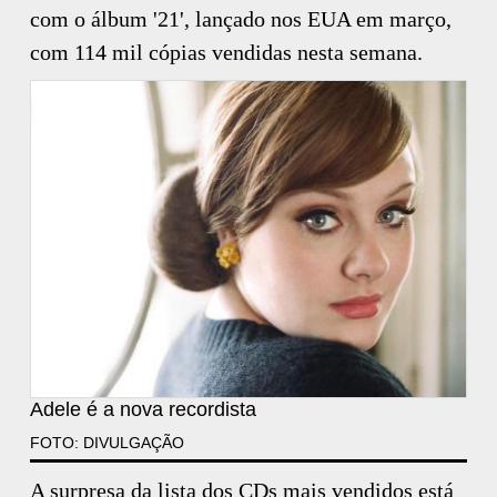
com o álbum '21', lançado nos EUA em março,
com 114 mil cópias vendidas nesta semana.
Adele é a nova recordista
FOTO: DIVULGAÇÃO
A surpresa da lista dos CDs mais vendidos está