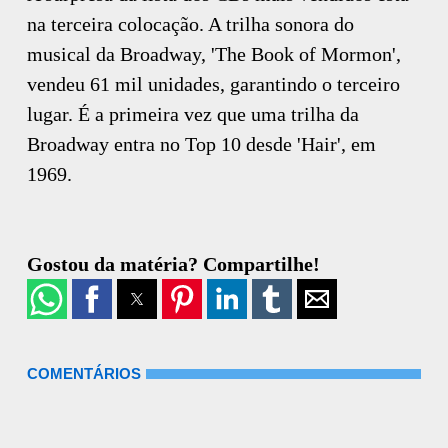
na terceira colocação. A trilha sonora do
musical da Broadway, 'The Book of Mormon',
vendeu 61 mil unidades, garantindo o terceiro
lugar. É a primeira vez que uma trilha da
Broadway entra no Top 10 desde 'Hair', em
1969.
Gostou da matéria? Compartilhe!
COMENTÁRIOS