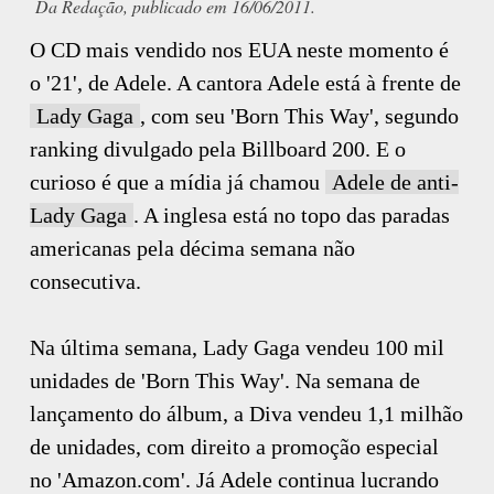
Da Redação, publicado em 16/06/2011.
O CD mais vendido nos EUA neste momento é
o '21', de Adele. A cantora Adele está à frente de
Lady Gaga
, com seu 'Born This Way', segundo
ranking divulgado pela Billboard 200. E o
curioso é que a mídia já chamou
Adele de anti-
Lady Gaga
. A inglesa está no topo das paradas
americanas pela décima semana não
consecutiva.
Na última semana, Lady Gaga vendeu 100 mil
unidades de 'Born This Way'. Na semana de
lançamento do álbum, a Diva vendeu 1,1 milhão
de unidades, com direito a promoção especial
no 'Amazon.com'. Já Adele continua lucrando