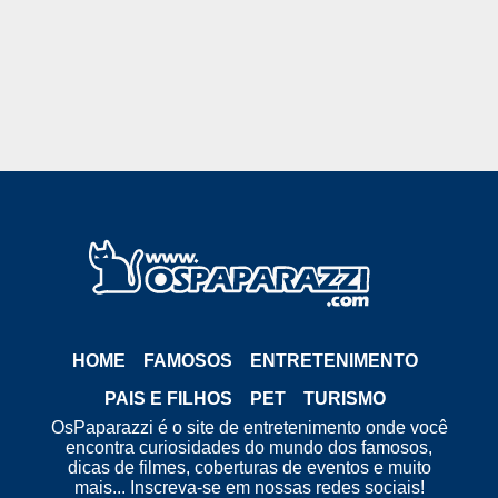
HOME
FAMOSOS
ENTRETENIMENTO
PAIS E FILHOS
PET
TURISMO
OsPaparazzi é o site de entretenimento onde você
encontra curiosidades do mundo dos famosos,
dicas de filmes, coberturas de eventos e muito
mais... Inscreva-se em nossas redes sociais!