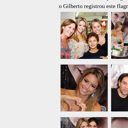
o Gilberto registrou este flag