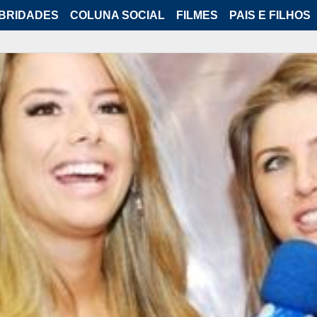
BRIDADES
COLUNA SOCIAL
FILMES
PAIS E FILHOS