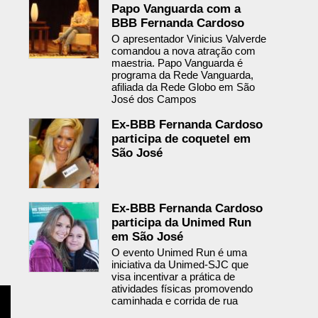
Papo Vanguarda com a
BBB Fernanda Cardoso
O apresentador Vinicius Valverde
comandou a nova atração com
maestria. Papo Vanguarda é
programa da Rede Vanguarda,
afiliada da Rede Globo em São
José dos Campos
Ex-BBB Fernanda Cardoso
participa de coquetel em
São José
Ex-BBB Fernanda Cardoso
participa da Unimed Run
em São José
O evento Unimed Run é uma
iniciativa da Unimed-SJC que
visa incentivar a prática de
atividades físicas promovendo
caminhada e corrida de rua