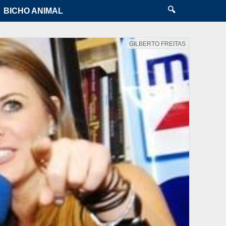
🔍
BICHO ANIMAL
GILBERTO FREITAS