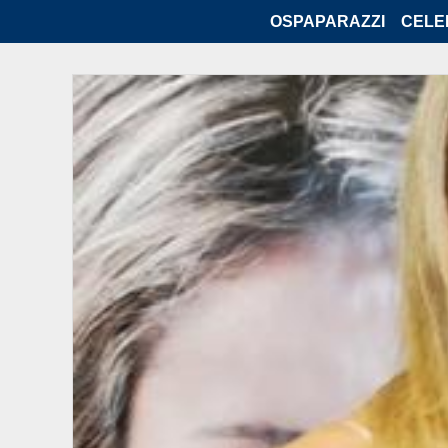
OSPAPARAZZI
CELE