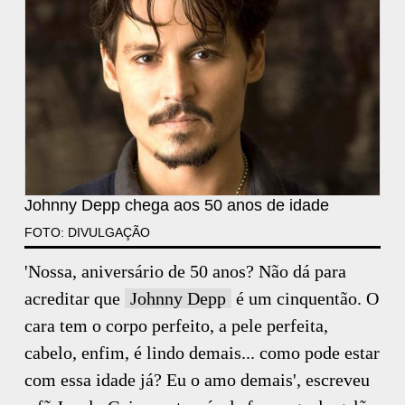
Johnny Depp chega aos 50 anos de idade
FOTO: DIVULGAÇÃO
'Nossa, aniversário de 50 anos? Não dá para
acreditar que
Johnny Depp
é um cinquentão. O
cara tem o corpo perfeito, a pele perfeita,
cabelo, enfim, é lindo demais... como pode estar
com essa idade já? Eu o amo demais', escreveu