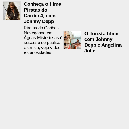
Conheça o filme
Piratas do
Caribe 4, com
Johnny Depp
Piratas do Caribe -
Navegando em
O Turista filme
Águas Misteriosas é
com Johnny
sucesso de público
Depp e Angelina
e crítica; veja vídeo
Jolie
e curiosidades