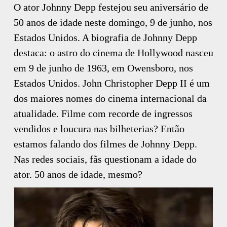
O ator Johnny Depp festejou seu aniversário de
50 anos de idade neste domingo, 9 de junho, nos
Estados Unidos. A biografia de Johnny Depp
destaca: o astro do cinema de Hollywood nasceu
em 9 de junho de 1963, em Owensboro, nos
Estados Unidos. John Christopher Depp II é um
dos maiores nomes do cinema internacional da
atualidade. Filme com recorde de ingressos
vendidos e loucura nas bilheterias? Então
estamos falando dos filmes de Johnny Depp.
Nas redes sociais, fãs questionam a idade do
ator. 50 anos de idade, mesmo?