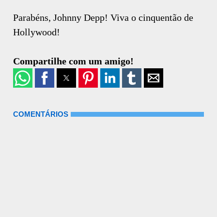
Parabéns, Johnny Depp! Viva o cinquentão de
Hollywood!
Compartilhe com um amigo!
COMENTÁRIOS