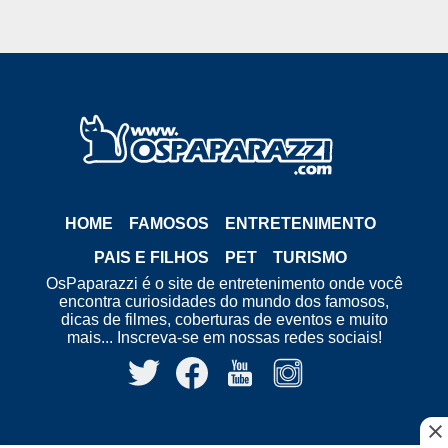
HOME
FAMOSOS
ENTRETENIMENTO
PAIS E FILHOS
PET
TURISMO
OsPaparazzi é o site de entretenimento onde você
encontra curiosidades do mundo dos famosos,
dicas de filmes, coberturas de eventos e muito
mais... Inscreva-se em nossas redes sociais!