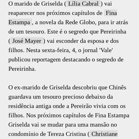
O marido de Griselda (
Lília Cabral
) vai
reaparecer nos próximos capítulos de
Fina
Estampa
, a novela da Rede Globo, para ir atrás
de um tesouro. Este é o segredo que Pereirinha
(
José Mayer
) vai esconder da esposa e dos
filhos. Nesta sexta-feira, 4, o jornal 'Vale'
publicou reportagem destacando o segredo de
Pereirinha.
O ex-marido de Griselda descobriu que Chinês
guardava um tesouro precioso debaixo da
residência antiga onde a Pereirão vivia com os
filhos. Nos próximos capítulos de Fina Estampa
Griselda vai se mudar para uma mansão no
condomínio de Tereza Cristina (
Christiane