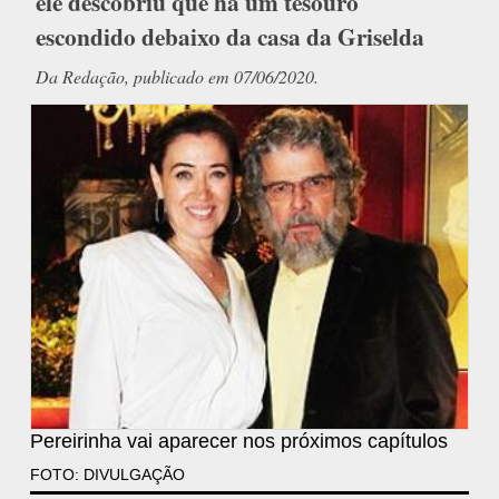
ele descobriu que há um tesouro
escondido debaixo da casa da Griselda
Da Redação, publicado em 07/06/2020.
Pereirinha vai aparecer nos próximos capítulos
FOTO: DIVULGAÇÃO