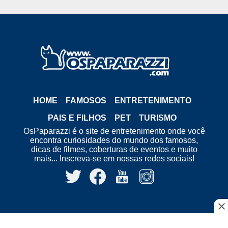
HOME
FAMOSOS
ENTRETENIMENTO
PAIS E FILHOS
PET
TURISMO
OsPaparazzi é o site de entretenimento onde você
encontra curiosidades do mundo dos famosos,
dicas de filmes, coberturas de eventos e muito
mais... Inscreva-se em nossas redes sociais!