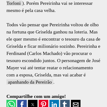
Torloni
). Porém Pereirinha vai se interessar
mesmo é pela casa velha.
Todos vão pensar que Pereirinha voltou de olho
na fortuna que Griselda ganhou na loteria. Mas
ele quer mesmo é encontrar o tesouro da casa de
Griselda e ficar milionário sozinho. Pereirinha e
Ferdinand (Carlos Machado) vão procurar o
tesouro escondido juntos. O personagem de José
Mayer vai até tentar reatar o relacionamento
com a esposa, Griselda, mas vai acabar é
apanhando da Pereirão
.
Compartilhe com um amigo!