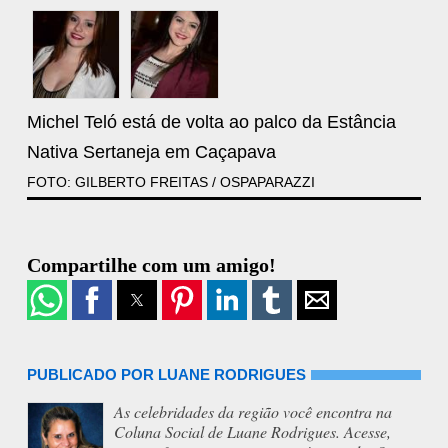
Michel Teló está de volta ao palco da Estância
Nativa Sertaneja em Caçapava
FOTO: GILBERTO FREITAS / OSPAPARAZZI
Compartilhe com um amigo!
PUBLICADO POR LUANE RODRIGUES
As celebridades da região você encontra na
Coluna Social de Luane Rodrigues. Acesse,