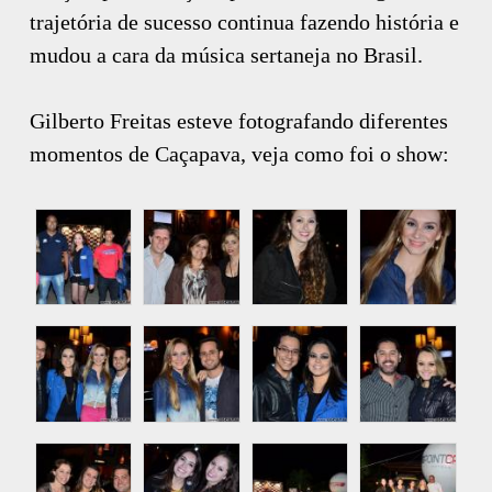
trajetória de sucesso continua fazendo história e
mudou a cara da música sertaneja no Brasil.
Gilberto Freitas esteve fotografando diferentes
momentos de Caçapava, veja como foi o show: