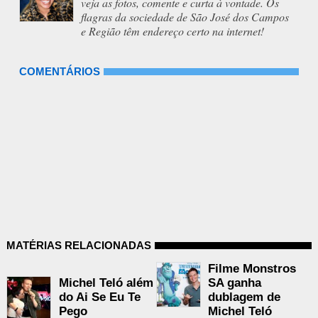
veja as fotos, comente e curta à vontade. Os
flagras da sociedade de São José dos Campos
e Região têm endereço certo na internet!
COMENTÁRIOS
MATÉRIAS RELACIONADAS
Filme Monstros
Michel Teló além
SA ganha
do Ai Se Eu Te
dublagem de
Pego
Michel Teló