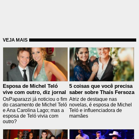
VEJA MAIS
Esposa de Michel Teló
5 coisas que você precisa
vive com outro, diz jornal
saber sobre Thaís Fersoza
OsPaparazzi já noticiou o fim
Atriz de destaque nas
do casamento de Michel Teló
novelas, é esposa de Michel
e Ana Carolina Lago; mas a
Teló e influenciadora de
esposa de Teló vivia com
mamães
outro?