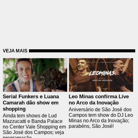
VEJA MAIS
Serial Funkers e Luana
Leo Minas confirma Live
Camarah dão show em
no Arco da Inovação
shopping
Aniversário de São José dos
Campos tem show do DJ Leo
Ainda tem shows de Lud
Minas no Arco da Inovação;
Mazzucatti e Banda Palace
parabéns, São José!
no Center Vale Shopping em
São José dos Campos; veja
programação