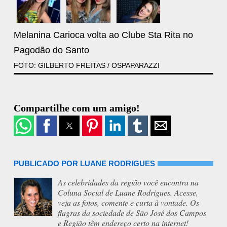
Melanina Carioca volta ao Clube Sta Rita no
Pagodão do Santo
FOTO: GILBERTO FREITAS / OSPAPARAZZI
Compartilhe com um amigo!
PUBLICADO POR LUANE RODRIGUES
As celebridades da região você encontra na
Coluna Social de Luane Rodrigues. Acesse,
veja as fotos, comente e curta à vontade. Os
flagras da sociedade de São José dos Campos
e Região têm endereço certo na internet!