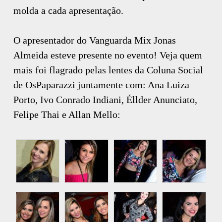
molda a cada apresentação.
O apresentador do Vanguarda Mix Jonas
Almeida esteve presente no evento! Veja quem
mais foi flagrado pelas lentes da Coluna Social
de OsPaparazzi juntamente com: Ana Luiza
Porto, Ivo Conrado Indiani, Éllder Anunciato,
Felipe Thai e Allan Mello: