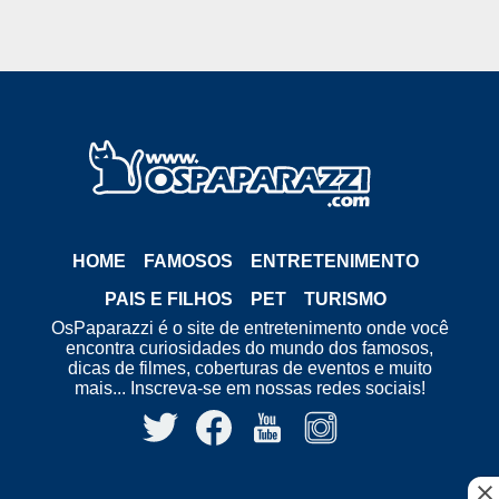
HOME
FAMOSOS
ENTRETENIMENTO
PAIS E FILHOS
PET
TURISMO
OsPaparazzi é o site de entretenimento onde você
encontra curiosidades do mundo dos famosos,
dicas de filmes, coberturas de eventos e muito
mais... Inscreva-se em nossas redes sociais!