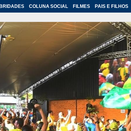
BRIDADES
COLUNA SOCIAL
FILMES
PAIS E FILHOS