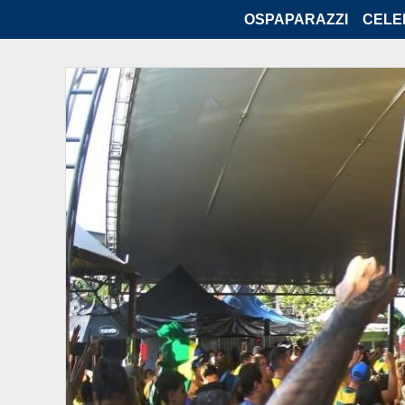
OSPAPARAZZI
CELE