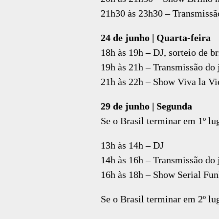
21h30 às 23h30 – Transmissão
24 de junho | Quarta-feira
18h às 19h – DJ, sorteio de b
19h às 21h – Transmissão do 
21h às 22h – Show Viva la Vi
29 de junho | Segunda
Se o Brasil terminar em 1º lu
13h às 14h – DJ
14h às 16h – Transmissão do 
16h às 18h – Show Serial Fun
Se o Brasil terminar em 2º lu