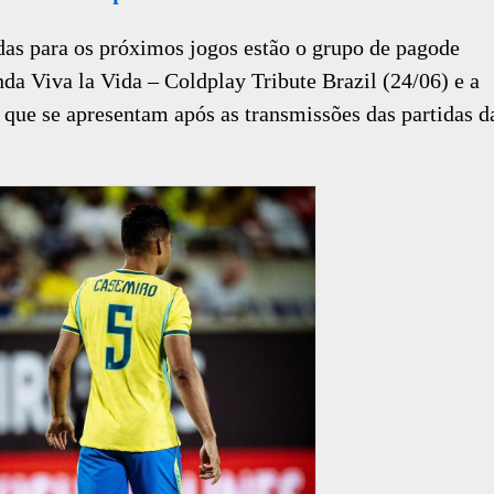
adas para os próximos jogos estão o grupo de pagode
nda Viva la Vida – Coldplay Tribute Brazil (24/06) e a
 que se apresentam após as transmissões das partidas d