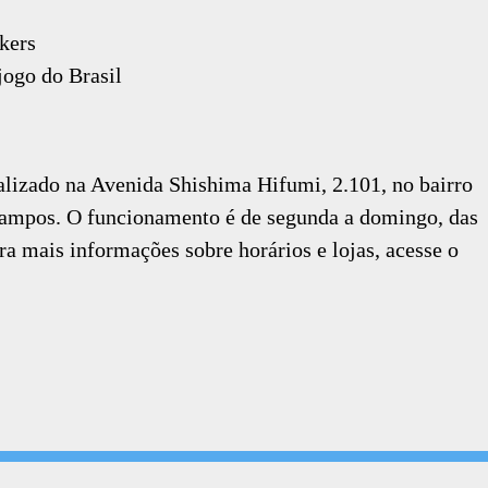
kers
jogo do Brasil
lizado na Avenida Shishima Hifumi, 2.101, no bairro
ampos. O funcionamento é de segunda a domingo, das
ara mais informações sobre horários e lojas, acesse o