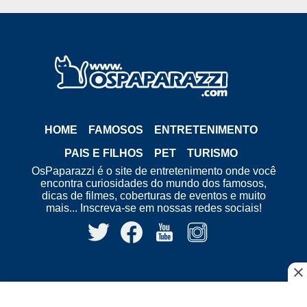
HOME
FAMOSOS
ENTRETENIMENTO
PAIS E FILHOS
PET
TURISMO
OsPaparazzi é o site de entretenimento onde você
encontra curiosidades do mundo dos famosos,
dicas de filmes, coberturas de eventos e muito
mais... Inscreva-se em nossas redes sociais!