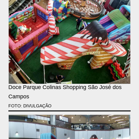
Doce Parque Colinas Shopping São José dos
Campos
FOTO: DIVULGAÇÃO