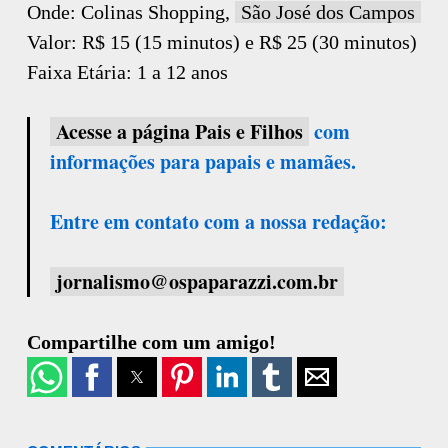
Onde: Colinas Shopping,
São José dos Campos
Valor: R$ 15 (15 minutos) e R$ 25 (30 minutos)
Faixa Etária: 1 a 12 anos
Acesse a página Pais e Filhos
com
informações para papais e mamães.
Entre em contato com a nossa redação:
jornalismo@ospaparazzi.com.br
Compartilhe com um amigo!