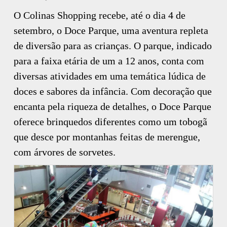
O Colinas Shopping recebe, até o dia 4 de
setembro, o Doce Parque, uma aventura repleta
de diversão para as crianças. O parque, indicado
para a faixa etária de um a 12 anos, conta com
diversas atividades em uma temática lúdica de
doces e sabores da infância. Com decoração que
encanta pela riqueza de detalhes, o Doce Parque
oferece brinquedos diferentes como um tobogã
que desce por montanhas feitas de merengue,
com árvores de sorvetes.