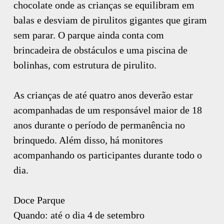
chocolate onde as crianças se equilibram em
balas e desviam de pirulitos gigantes que giram
sem parar. O parque ainda conta com
brincadeira de obstáculos e uma piscina de
bolinhas, com estrutura de pirulito.
As crianças de até quatro anos deverão estar
acompanhadas de um responsável maior de 18
anos durante o período de permanência no
brinquedo. Além disso, há monitores
acompanhando os participantes durante todo o
dia.
Doce Parque
Quando: até o dia 4 de setembro