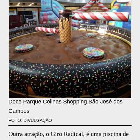
Doce Parque Colinas Shopping São José dos
Campos
FOTO: DIVULGAÇÃO
Outra atração, o Giro Radical, é uma piscina de