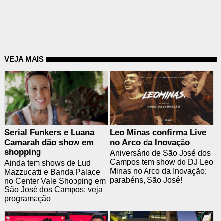
VEJA MAIS
Serial Funkers e Luana
Leo Minas confirma Live
Camarah dão show em
no Arco da Inovação
shopping
Aniversário de São José dos
Campos tem show do DJ Leo
Ainda tem shows de Lud
Minas no Arco da Inovação;
Mazzucatti e Banda Palace
parabéns, São José!
no Center Vale Shopping em
São José dos Campos; veja
programação