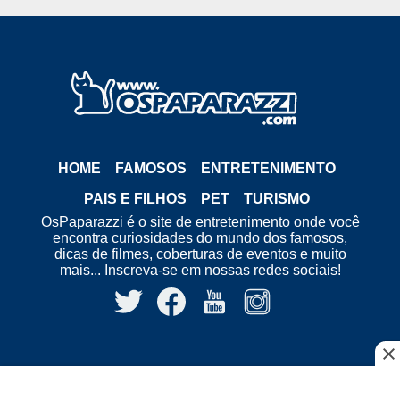
HOME
FAMOSOS
ENTRETENIMENTO
PAIS E FILHOS
PET
TURISMO
OsPaparazzi é o site de entretenimento onde você
encontra curiosidades do mundo dos famosos,
dicas de filmes, coberturas de eventos e muito
mais... Inscreva-se em nossas redes sociais!