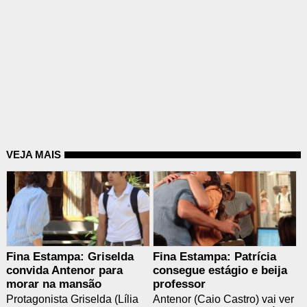
VEJA MAIS
Fina Estampa: Griselda
Fina Estampa: Patrícia
convida Antenor para
consegue estágio e beija
morar na mansão
professor
Protagonista Griselda (Lília
Antenor (Caio Castro) vai ver