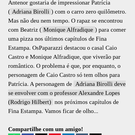
Antenor gostaria de impressionar Patrícia
(
Adriana Birolli
) com o carro zero quilômetro.
Mas não deu nem tempo. O rapaz se encontrou
com Beatriz (
Monique Alfradique
) para comer
uma pizza nos últimos capítulos de Fina
Estampa. OsPaparazzi destacou o casal Caio
Castro e Monique Alfradique, que viverão par
romântico. O problema é que, por enquanto, o
personagem de Caio Castro só tem olhos para
Patrícia. A personagem de
Adriana Birolli deve
se envolver com o professor Alexandre Lopes
(Rodrigo Hilbert)
nos próximos capítulos de
Fina Estampa. Vamos ficar de olho...
Compartilhe com um amigo!