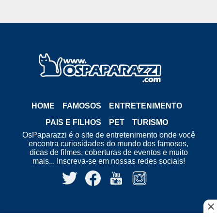
HOME
FAMOSOS
ENTRETENIMENTO
PAIS E FILHOS
PET
TURISMO
OsPaparazzi é o site de entretenimento onde você
encontra curiosidades do mundo dos famosos,
dicas de filmes, coberturas de eventos e muito
mais... Inscreva-se em nossas redes sociais!