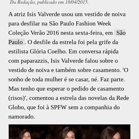
Da Redação, publicado em 18/04/2015.
A atriz Isis Valverde usou um vestido de noiva
para desfilar na São Paulo Fashion Week
Coleção Verão 2016 nesta sexta-feira, em
São
Paulo
. O desfile da estrela foi pela grife da
estilista Glória Coelho. Em conversa rápida
com paparazzis, Isis Valverde falou sobre o
vestido de noiva e também sobre casamento. 'O
sonho de toda mulher é se casar, né. Faz parte.
Mas tenho que esperar o pedido de casamento
(risos)', comentou a estrela das novelas da Rede
Globo, que foi à SPFW sem a companhia do
namorado.