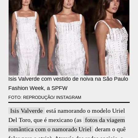
Isis Valverde com vestido de noiva na São Paulo
Fashion Week, a SPFW
FOTO: REPRODUÇÃO/ INSTAGRAM
Isis Valverde
está namorando o modelo Uriel
Del Toro, que é mexicano (as
fotos da viagem
romântica com o namorado Uriel
deram o quê