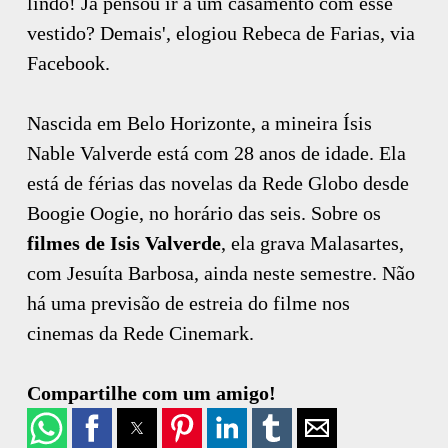
lindo! Já pensou ir a um casamento com esse
vestido? Demais', elogiou Rebeca de Farias, via
Facebook.
Nascida em Belo Horizonte, a mineira Ísis
Nable Valverde está com 28 anos de idade. Ela
está de férias das novelas da Rede Globo desde
Boogie Oogie, no horário das seis. Sobre os
filmes de Isis Valverde
, ela grava Malasartes,
com Jesuíta Barbosa, ainda neste semestre. Não
há uma previsão de estreia do filme nos
cinemas da Rede Cinemark.
Compartilhe com um amigo!