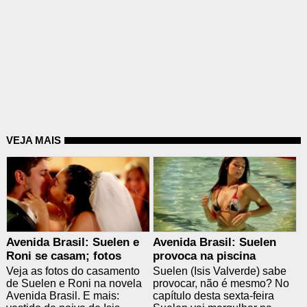
VEJA MAIS
Avenida Brasil: Suelen e
Avenida Brasil: Suelen
Roni se casam; fotos
provoca na piscina
Veja as fotos do casamento
Suelen (Isis Valverde) sabe
de Suelen e Roni na novela
provocar, não é mesmo? No
Avenida Brasil. E mais:
capítulo desta sexta-feira