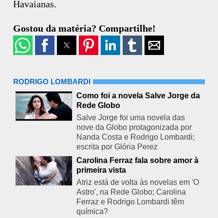
Havaianas.
Gostou da matéria? Compartilhe!
RODRIGO LOMBARDI
Como foi a novela Salve Jorge da
Rede Globo
Salve Jorge foi uma novela das
nove da Globo protagonizada por
Nanda Costa e Rodrigo Lombardi;
escrita por Glória Perez
Carolina Ferraz fala sobre amor à
primeira vista
Atriz está de volta às novelas em 'O
Astro', na Rede Globo; Carolina
Ferraz e Rodrigo Lombardi têm
química?