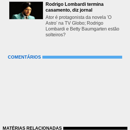
Rodrigo Lombardi termina
casamento, diz jornal
Ator é protagonista da novela 'O
Astro' na TV Globo; Rodrigo
Lombardi e Betty Baumgarten estão
solteiros?
COMENTÁRIOS
MATÉRIAS RELACIONADAS