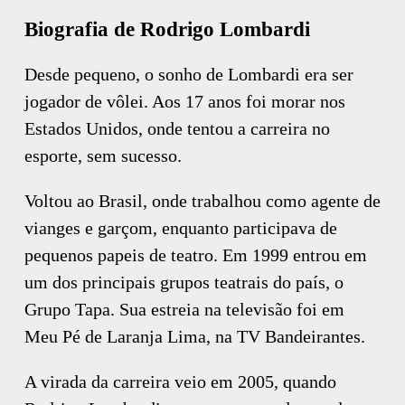
Biografia de Rodrigo Lombardi
Desde pequeno, o sonho de Lombardi era ser
jogador de vôlei. Aos 17 anos foi morar nos
Estados Unidos, onde tentou a carreira no
esporte, sem sucesso.
Voltou ao Brasil, onde trabalhou como agente de
vianges e garçom, enquanto participava de
pequenos papeis de teatro. Em 1999 entrou em
um dos principais grupos teatrais do país, o
Grupo Tapa. Sua estreia na televisão foi em
Meu Pé de Laranja Lima, na TV Bandeirantes.
A virada da carreira veio em 2005, quando