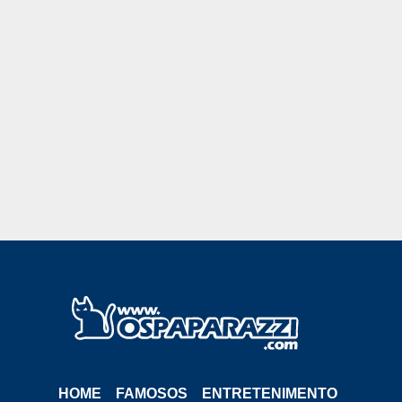
HOME
FAMOSOS
ENTRETENIMENTO