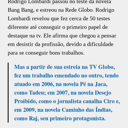
Rodrigo Lombardi passou no teste da novela
Bang Bang, e estreou na Rede Globo. Rodrigo
Lombardi revelou que fez cerca de 50 testes
diferente até conseguir o primeiro papel de
destaque na tv. Ele afirma que chegou a pensar
em desistir da profissão, devido a dificuldade
para se conseguir bons trabalhos.
Mas a partir de sua estreia na TV Globo,
fez um trabalho emendado no outro, tendo
atuado em 2006, na novela Pé na Jaca,
como Tadeu; em 2007, na novela Desejo
Proibido, como o jornalista canalha Ciro e,
em 2009, na novela Caminho das Índias,
como Raj, seu primeiro protagonista.