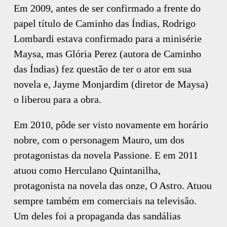
Em 2009, antes de ser confirmado a frente do
papel título de Caminho das Índias, Rodrigo
Lombardi estava confirmado para a minisérie
Maysa, mas Glória Perez (autora de Caminho
das Índias) fez questão de ter o ator em sua
novela e, Jayme Monjardim (diretor de Maysa)
o liberou para a obra.
Em 2010, pôde ser visto novamente em horário
nobre, com o personagem Mauro, um dos
protagonistas da novela Passione. E em 2011
atuou como Herculano Quintanilha,
protagonista na novela das onze, O Astro. Atuou
sempre também em comerciais na televisão.
Um deles foi a propaganda das sandálias