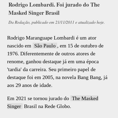
Rodrigo Lombardi. Foi jurado do The
Masked Singer Brasil
Da Redação, publicado em 21/11/2011 e atualizado hoje.
Rodrigo Maranguape Lombardi é um ator
nascido em
São Paulo
, em 15 de outubro de
1976. Diferentemente de outros atores de
renome, ganhou destaque já em uma época
'tardia' da carreira. Seu primeiro papel de
destaque foi em 2005, na novela Bang Bang, já
aos 29 anos de idade.
Em 2021 se tornou jurado do
The Masked
Singer
Brasil na Rede Globo.