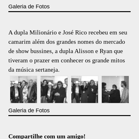
Galeria de Fotos
A dupla Milionário e José Rico recebeu em seu
camarim além dos grandes nomes do mercado
de show bussines, a dupla Alisson e Ryan que
tiveram o prazer em conhecer os grande mitos
da música sertaneja.
Galeria de Fotos
Compartilhe com um amigo!