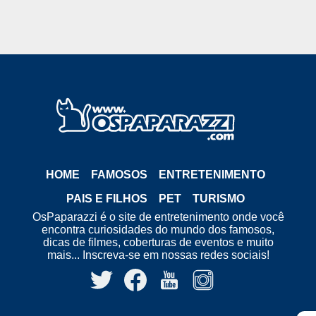
HOME
FAMOSOS
ENTRETENIMENTO
PAIS E FILHOS
PET
TURISMO
OsPaparazzi é o site de entretenimento onde você
encontra curiosidades do mundo dos famosos,
dicas de filmes, coberturas de eventos e muito
mais... Inscreva-se em nossas redes sociais!