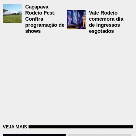
Caçapava
Rodeio Fest:
Vale Rodeio
Confira
comemora dia
programação de
de ingressos
shows
esgotados
VEJA MAIS