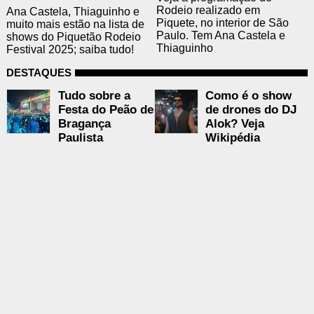
Rodeio realizado em
Ana Castela, Thiaguinho e
Piquete, no interior de São
muito mais estão na lista de
Paulo. Tem Ana Castela e
shows do Piquetão Rodeio
Thiaguinho
Festival 2025; saiba tudo!
DESTAQUES
Tudo sobre a
Como é o show
Festa do Peão de
de drones do DJ
Bragança
Alok? Veja
Paulista
Wikipédia