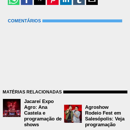
COMENTÁRIOS
MATÉRIAS RELACIONADAS
Jacareí Expo
Agro: Ana
Agroshow
Castela e
Rodeio Fest em
programação de
Salesópolis: Veja
shows
programação