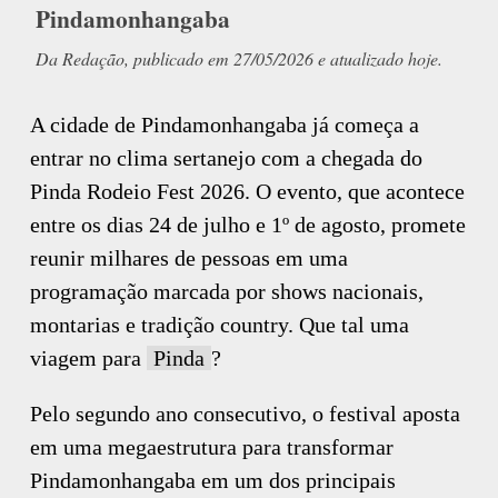
Pindamonhangaba
Da Redação, publicado em 27/05/2026 e atualizado hoje.
A cidade de Pindamonhangaba já começa a
entrar no clima sertanejo com a chegada do
Pinda Rodeio Fest 2026. O evento, que acontece
entre os dias 24 de julho e 1º de agosto, promete
reunir milhares de pessoas em uma
programação marcada por shows nacionais,
montarias e tradição country. Que tal uma
viagem para
Pinda
?
Pelo segundo ano consecutivo, o festival aposta
em uma megaestrutura para transformar
Pindamonhangaba em um dos principais