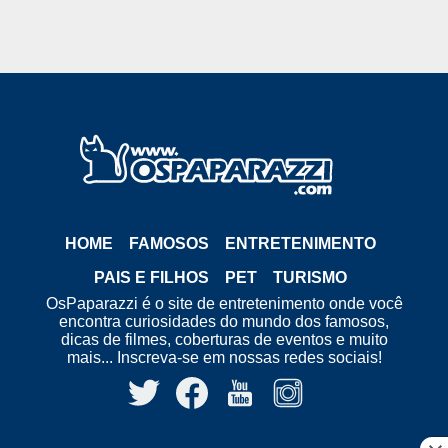
HOME
FAMOSOS
ENTRETENIMENTO
PAIS E FILHOS
PET
TURISMO
OsPaparazzi é o site de entretenimento onde você
encontra curiosidades do mundo dos famosos,
dicas de filmes, coberturas de eventos e muito
mais... Inscreva-se em nossas redes sociais!