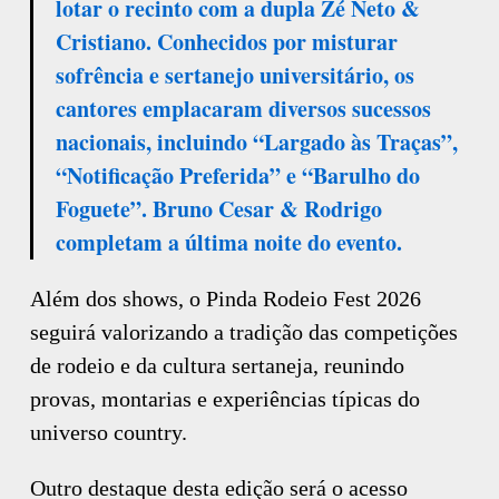
lotar o recinto com a dupla Zé Neto &
Cristiano. Conhecidos por misturar
sofrência e sertanejo universitário, os
cantores emplacaram diversos sucessos
nacionais, incluindo “Largado às Traças”,
“Notificação Preferida” e “Barulho do
Foguete”. Bruno Cesar & Rodrigo
completam a última noite do evento.
Além dos shows, o Pinda Rodeio Fest 2026
seguirá valorizando a tradição das competições
de rodeio e da cultura sertaneja, reunindo
provas, montarias e experiências típicas do
universo country.
Outro destaque desta edição será o acesso