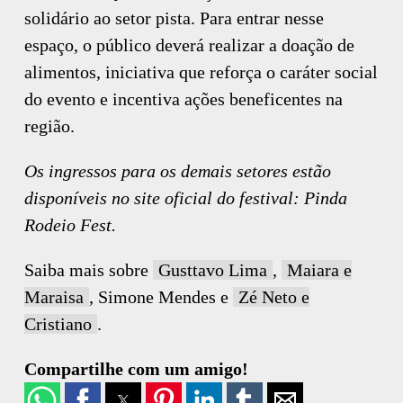
solidário ao setor pista. Para entrar nesse
espaço, o público deverá realizar a doação de
alimentos, iniciativa que reforça o caráter social
do evento e incentiva ações beneficentes na
região.
Os ingressos para os demais setores estão
disponíveis no site oficial do festival: Pinda
Rodeio Fest.
Saiba mais sobre
Gusttavo Lima
,
Maiara e
Maraisa
, Simone Mendes e
Zé Neto e
Cristiano
.
Compartilhe com um amigo!