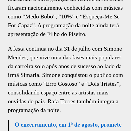
ficaram nacionalmente conhecidas com músicas
como “Medo Bobo”, “10%” e “Esqueça-Me Se
For Capaz”. A programação da noite ainda terá
apresentação de Filho do Piseiro.
A festa continua no dia 31 de julho com Simone
Mendes, que vive uma das fases mais populares
da carreira solo após anos de sucesso ao lado da
irmã Simaria. Simone conquistou o público com
músicas como “Erro Gostoso” e “Dois Tristes”,
consolidando espaço entre as artistas mais
ouvidas do país. Rafa Torres também integra a
programação da noite.
O encerramento, em 1º de agosto, promete