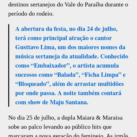
destinos sertanejos do Vale do Paraíba durante o
período do rodeio.
A abertura da festa, no dia 24 de julho,
terá como principal atração o cantor
Gusttavo Lima, um dos maiores nomes da
música sertaneja da atualidade. Conhecido
como “Embaixador”, o artista acumula
sucessos como “Balada”, “Ficha Limpa” e
“Bloqueado”, além de arrastar multidões
por onde passa. A noite também contará
com show de Maju Santana.
No dia 25 de julho, a dupla Maiara & Maraisa
sobe ao palco levando ao público hits que
marcaram a nova geração do feminejo. As irmãs