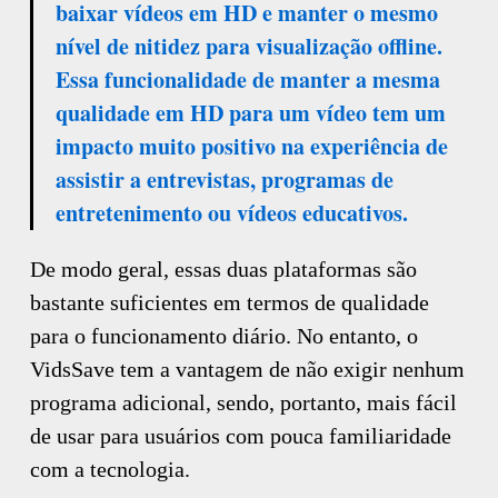
baixar vídeos em HD e manter o mesmo
nível de nitidez para visualização offline.
Essa funcionalidade de manter a mesma
qualidade em HD para um vídeo tem um
impacto muito positivo na experiência de
assistir a entrevistas, programas de
entretenimento ou vídeos educativos.
De modo geral, essas duas plataformas são
bastante suficientes em termos de qualidade
para o funcionamento diário. No entanto, o
VidsSave tem a vantagem de não exigir nenhum
programa adicional, sendo, portanto, mais fácil
de usar para usuários com pouca familiaridade
com a tecnologia.