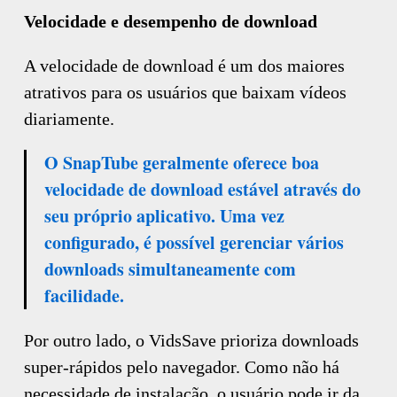
Velocidade e desempenho de download
A velocidade de download é um dos maiores
atrativos para os usuários que baixam vídeos
diariamente.
O SnapTube geralmente oferece boa
velocidade de download estável através do
seu próprio aplicativo. Uma vez
configurado, é possível gerenciar vários
downloads simultaneamente com
facilidade.
Por outro lado, o VidsSave prioriza downloads
super-rápidos pelo navegador. Como não há
necessidade de instalação, o usuário pode ir da