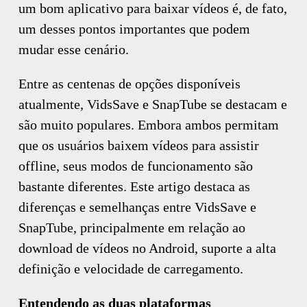
um bom aplicativo para baixar vídeos é, de fato,
um desses pontos importantes que podem
mudar esse cenário.
Entre as centenas de opções disponíveis
atualmente, VidsSave e SnapTube se destacam e
são muito populares. Embora ambos permitam
que os usuários baixem vídeos para assistir
offline, seus modos de funcionamento são
bastante diferentes. Este artigo destaca as
diferenças e semelhanças entre VidsSave e
SnapTube, principalmente em relação ao
download de vídeos no Android, suporte a alta
definição e velocidade de carregamento.
Entendendo as duas plataformas