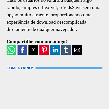
rápido, simples e flexível, o VidsSave será uma
opção muito atraente, proporcionando uma
experiência de download descomplicada
diretamente de qualquer navegador.
Compartilhe com um amigo!
COMENTÁRIOS