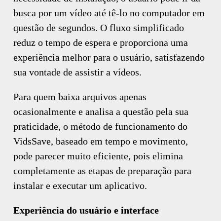
busca por um vídeo até tê-lo no computador em
questão de segundos. O fluxo simplificado
reduz o tempo de espera e proporciona uma
experiência melhor para o usuário, satisfazendo
sua vontade de assistir a vídeos.
Para quem baixa arquivos apenas
ocasionalmente e analisa a questão pela sua
praticidade, o método de funcionamento do
VidsSave, baseado em tempo e movimento,
pode parecer muito eficiente, pois elimina
completamente as etapas de preparação para
instalar e executar um aplicativo.
Experiência do usuário e interface