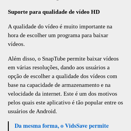
Suporte para qualidade de vídeo HD
A qualidade do vídeo é muito importante na
hora de escolher um programa para baixar
vídeos.
Além disso, o SnapTube permite baixar vídeos
em várias resoluções, dando aos usuários a
opção de escolher a qualidade dos vídeos com
base na capacidade de armazenamento e na
velocidade da internet. Este é um dos motivos
pelos quais este aplicativo é tão popular entre os
usuários de Android.
Da mesma forma, o VidsSave permite