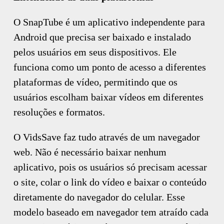
O SnapTube é um aplicativo independente para
Android que precisa ser baixado e instalado
pelos usuários em seus dispositivos. Ele
funciona como um ponto de acesso a diferentes
plataformas de vídeo, permitindo que os
usuários escolham baixar vídeos em diferentes
resoluções e formatos.
O VidsSave faz tudo através de um navegador
web. Não é necessário baixar nenhum
aplicativo, pois os usuários só precisam acessar
o site, colar o link do vídeo e baixar o conteúdo
diretamente do navegador do celular. Esse
modelo baseado em navegador tem atraído cada