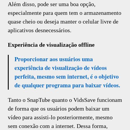
Além disso, pode ser uma boa opção,
especialmente para quem tem o armazenamento
quase cheio ou deseja manter o celular livre de
aplicativos desnecessários.
Experiência de visualização offline
Proporcionar aos usuários uma
experiência de visualização de vídeos
perfeita, mesmo sem internet, é o objetivo
de qualquer programa para baixar vídeos.
Tanto o SnapTube quanto o VidsSave funcionam
de forma que os usuários podem baixar um
vídeo para assisti-lo posteriormente, mesmo
sem conexão com a internet. Dessa forma,