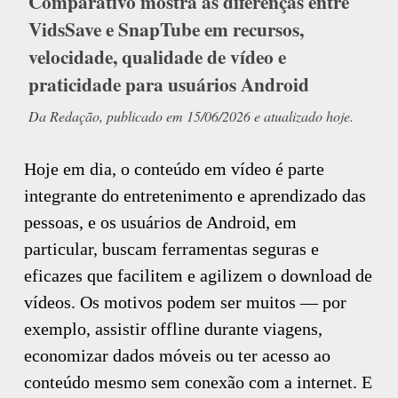
Comparativo mostra as diferenças entre
VidsSave e SnapTube em recursos,
velocidade, qualidade de vídeo e
praticidade para usuários Android
Da Redação, publicado em 15/06/2026 e atualizado hoje.
Hoje em dia, o conteúdo em vídeo é parte
integrante do entretenimento e aprendizado das
pessoas, e os usuários de Android, em
particular, buscam ferramentas seguras e
eficazes que facilitem e agilizem o download de
vídeos. Os motivos podem ser muitos — por
exemplo, assistir offline durante viagens,
economizar dados móveis ou ter acesso ao
conteúdo mesmo sem conexão com a internet. E