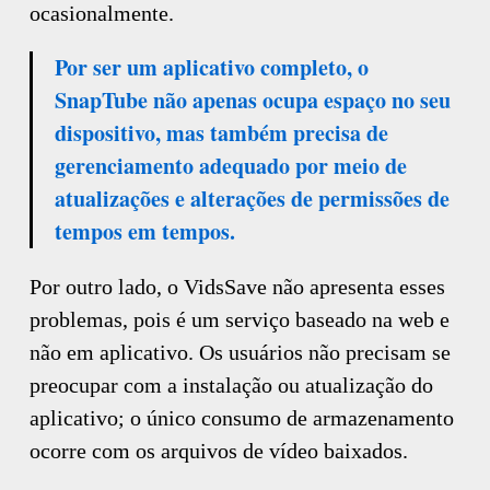
ocasionalmente.
Por ser um aplicativo completo, o
SnapTube não apenas ocupa espaço no seu
dispositivo, mas também precisa de
gerenciamento adequado por meio de
atualizações e alterações de permissões de
tempos em tempos.
Por outro lado, o VidsSave não apresenta esses
problemas, pois é um serviço baseado na web e
não em aplicativo. Os usuários não precisam se
preocupar com a instalação ou atualização do
aplicativo; o único consumo de armazenamento
ocorre com os arquivos de vídeo baixados.