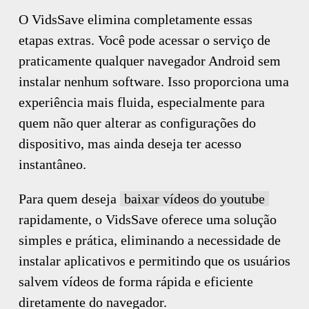
O VidsSave elimina completamente essas
etapas extras. Você pode acessar o serviço de
praticamente qualquer navegador Android sem
instalar nenhum software. Isso proporciona uma
experiência mais fluida, especialmente para
quem não quer alterar as configurações do
dispositivo, mas ainda deseja ter acesso
instantâneo.
Para quem deseja
baixar vídeos do youtube
rapidamente, o VidsSave oferece uma solução
simples e prática, eliminando a necessidade de
instalar aplicativos e permitindo que os usuários
salvem vídeos de forma rápida e eficiente
diretamente do navegador.