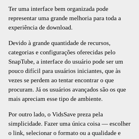
Ter uma interface bem organizada pode
representar uma grande melhoria para toda a
experiência de download.
Devido à grande quantidade de recursos,
categorias e configurações oferecidas pelo
SnapTube, a interface do usuário pode ser um
pouco difícil para usuários iniciantes, que às
vezes se perdem ao tentar encontrar o que
procuram. Já os usuários avançados são os que
mais apreciam esse tipo de ambiente.
Por outro lado, o VidsSave preza pela
simplicidade. Fazer uma única coisa — escolher
o link, selecionar o formato ou a qualidade e