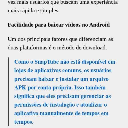
vez mais usuários que buscam uma experiência
mais rápida e simples.
Facilidade para baixar vídeos no Android
Um dos principais fatores que diferenciam as
duas plataformas é o método de download.
Como o SnapTube não está disponível em
lojas de aplicativos comuns, os usuários
precisam baixar e instalar um arquivo
APK por conta própria. Isso também
significa que eles precisam gerenciar as
permissões de instalação e atualizar o
aplicativo manualmente de tempos em
tempos.