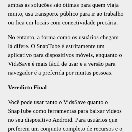
ambas as soluções são ótimas para quem viaja
muito, usa transporte público para ir ao trabalho
ou fica em locais com conectividade precária.
No entanto, a forma como os usuários chegam
lá difere. O SnapTube é estritamente um
aplicativo para dispositivos móveis, enquanto o
VidsSave é mais fácil de usar e a versão para
navegador é a preferida por muitas pessoas.
Veredicto Final
Você pode usar tanto o VidsSave quanto o
SnapTube como ferramentas para baixar vídeos
no seu dispositivo Android. Para usuários que
preferem um conjunto completo de recursos e o