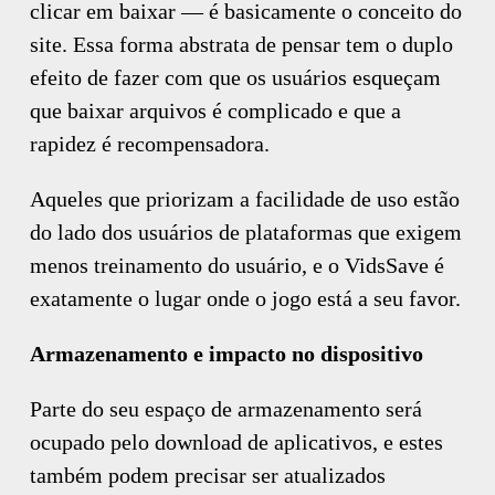
clicar em baixar — é basicamente o conceito do
site. Essa forma abstrata de pensar tem o duplo
efeito de fazer com que os usuários esqueçam
que baixar arquivos é complicado e que a
rapidez é recompensadora.
Aqueles que priorizam a facilidade de uso estão
do lado dos usuários de plataformas que exigem
menos treinamento do usuário, e o VidsSave é
exatamente o lugar onde o jogo está a seu favor.
Armazenamento e impacto no dispositivo
Parte do seu espaço de armazenamento será
ocupado pelo download de aplicativos, e estes
também podem precisar ser atualizados