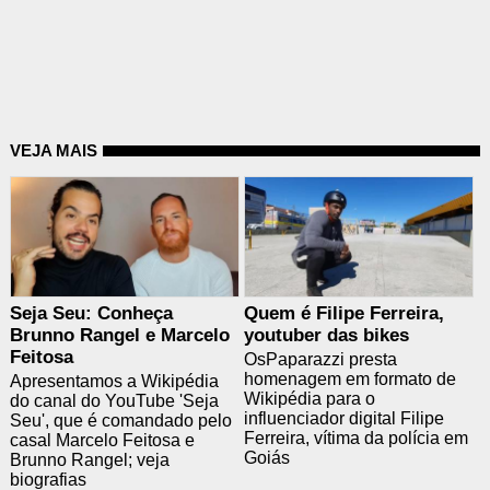
VEJA MAIS
Seja Seu: Conheça
Quem é Filipe Ferreira,
Brunno Rangel e Marcelo
youtuber das bikes
Feitosa
OsPaparazzi presta
homenagem em formato de
Apresentamos a Wikipédia
Wikipédia para o
do canal do YouTube 'Seja
influenciador digital Filipe
Seu', que é comandado pelo
Ferreira, vítima da polícia em
casal Marcelo Feitosa e
Goiás
Brunno Rangel; veja
biografias