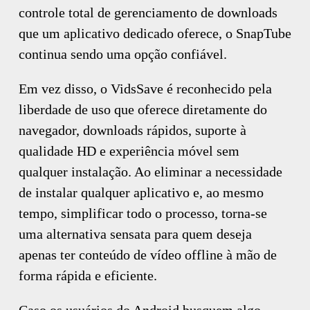
controle total de gerenciamento de downloads
que um aplicativo dedicado oferece, o SnapTube
continua sendo uma opção confiável.
Em vez disso, o VidsSave é reconhecido pela
liberdade de uso que oferece diretamente do
navegador, downloads rápidos, suporte à
qualidade HD e experiência móvel sem
qualquer instalação. Ao eliminar a necessidade
de instalar qualquer aplicativo e, ao mesmo
tempo, simplificar todo o processo, torna-se
uma alternativa sensata para quem deseja
apenas ter conteúdo de vídeo offline à mão de
forma rápida e eficiente.
Caso os usuários do Android busquem algo