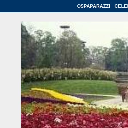
OSPAPARAZZI
CELE