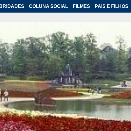
BRIDADES
COLUNA SOCIAL
FILMES
PAIS E FILHOS