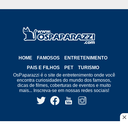
HOME
FAMOSOS
ENTRETENIMENTO
PAIS E FILHOS
PET
TURISMO
OsPaparazzi é o site de entretenimento onde você
encontra curiosidades do mundo dos famosos,
dicas de filmes, coberturas de eventos e muito
mais... Inscreva-se em nossas redes sociais!