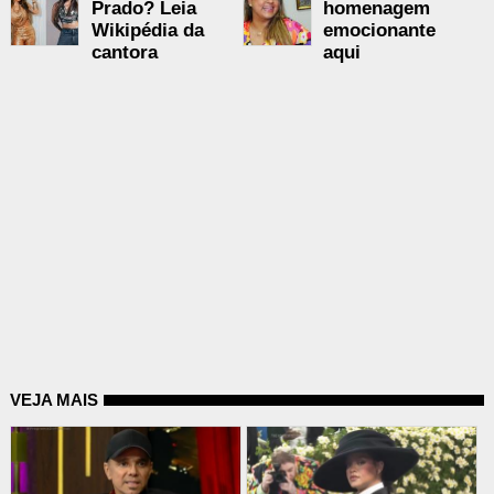
Prado? Leia
homenagem
Wikipédia da
emocionante
cantora
aqui
VEJA MAIS