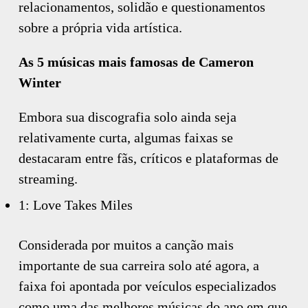
relacionamentos, solidão e questionamentos
sobre a própria vida artística.
As 5 músicas mais famosas de Cameron
Winter
Embora sua discografia solo ainda seja
relativamente curta, algumas faixas se
destacaram entre fãs, críticos e plataformas de
streaming.
1: Love Takes Miles
Considerada por muitos a canção mais
importante de sua carreira solo até agora, a
faixa foi apontada por veículos especializados
como uma das melhores músicas do ano em que