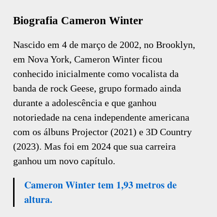
Biografia Cameron Winter
Nascido em 4 de março de 2002, no Brooklyn,
em Nova York, Cameron Winter ficou
conhecido inicialmente como vocalista da
banda de rock Geese, grupo formado ainda
durante a adolescência e que ganhou
notoriedade na cena independente americana
com os álbuns Projector (2021) e 3D Country
(2023). Mas foi em 2024 que sua carreira
ganhou um novo capítulo.
Cameron Winter tem 1,93 metros de
altura.