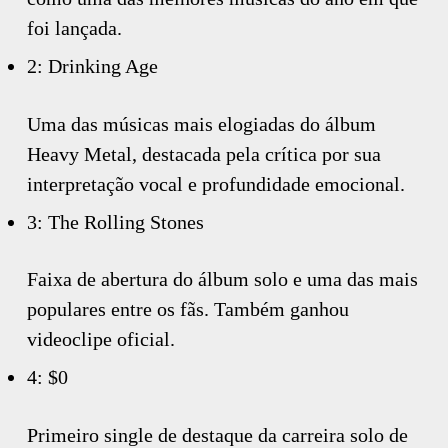
foi lançada.
2: Drinking Age
Uma das músicas mais elogiadas do álbum
Heavy Metal, destacada pela crítica por sua
interpretação vocal e profundidade emocional.
3: The Rolling Stones
Faixa de abertura do álbum solo e uma das mais
populares entre os fãs. Também ganhou
videoclipe oficial.
4: $0
Primeiro single de destaque da carreira solo de