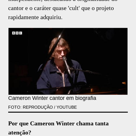
cantor e o caráter quase 'cult' que o projeto
rapidamente adquiriu.
Cameron Winter cantor em biografia
FOTO: REPRODUÇÃO / YOUTUBE
Por que Cameron Winter chama tanta
atenção?