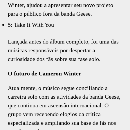
Winter, ajudou a apresentar seu novo projeto
para o público fora da banda Geese.
5: Take It With You
Lançada antes do álbum completo, foi uma das
músicas responsáveis por despertar a
curiosidade dos fãs sobre sua fase solo.
O futuro de Cameron Winter
Atualmente, o músico segue conciliando a
carreira solo com as atividades da banda Geese,
que continua em ascensão internacional. O
grupo vem recebendo elogios da crítica
especializada e ampliando sua base de fãs nos