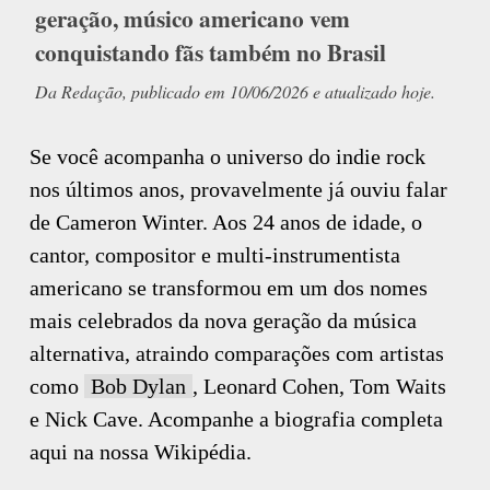
geração, músico americano vem
conquistando fãs também no Brasil
Da Redação, publicado em 10/06/2026 e atualizado hoje.
Se você acompanha o universo do indie rock
nos últimos anos, provavelmente já ouviu falar
de Cameron Winter. Aos 24 anos de idade, o
cantor, compositor e multi-instrumentista
americano se transformou em um dos nomes
mais celebrados da nova geração da música
alternativa, atraindo comparações com artistas
como
Bob Dylan
, Leonard Cohen, Tom Waits
e Nick Cave. Acompanhe a biografia completa
aqui na nossa Wikipédia.