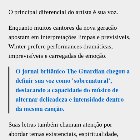
O principal diferencial do artista é sua voz.
Enquanto muitos cantores da nova geração
apostam em interpretações limpas e previsíveis,
Winter prefere performances dramáticas,
imprevisíveis e carregadas de emoção.
O jornal britânico The Guardian chegou a
definir sua voz como 'sobrenatural',
destacando a capacidade do músico de
alternar delicadeza e intensidade dentro
da mesma canção.
Suas letras também chamam atenção por
abordar temas existenciais, espiritualidade,