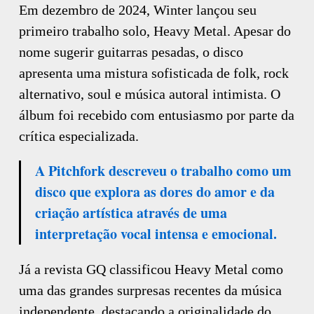
Em dezembro de 2024, Winter lançou seu
primeiro trabalho solo, Heavy Metal. Apesar do
nome sugerir guitarras pesadas, o disco
apresenta uma mistura sofisticada de folk, rock
alternativo, soul e música autoral intimista. O
álbum foi recebido com entusiasmo por parte da
crítica especializada.
A Pitchfork descreveu o trabalho como um
disco que explora as dores do amor e da
criação artística através de uma
interpretação vocal intensa e emocional.
Já a revista GQ classificou Heavy Metal como
uma das grandes surpresas recentes da música
independente, destacando a originalidade do