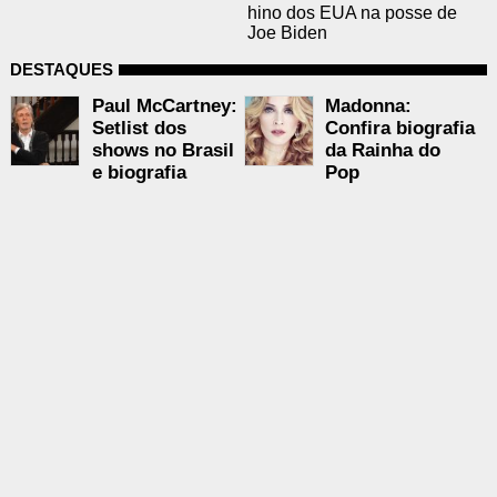
hino dos EUA na posse de
Joe Biden
DESTAQUES
Paul McCartney:
Madonna:
Setlist dos
Confira biografia
shows no Brasil
da Rainha do
e biografia
Pop