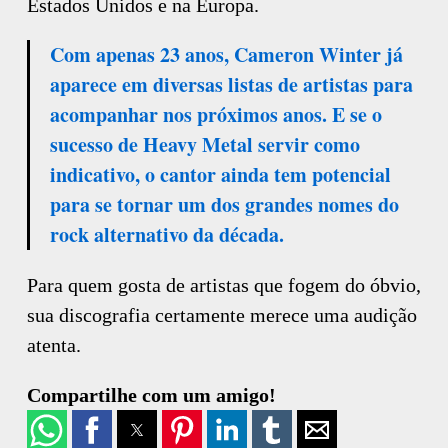
Estados Unidos e na Europa.
Com apenas 23 anos, Cameron Winter já
aparece em diversas listas de artistas para
acompanhar nos próximos anos. E se o
sucesso de Heavy Metal servir como
indicativo, o cantor ainda tem potencial
para se tornar um dos grandes nomes do
rock alternativo da década.
Para quem gosta de artistas que fogem do óbvio,
sua discografia certamente merece uma audição
atenta.
Compartilhe com um amigo!