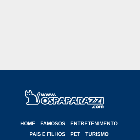
HOME
FAMOSOS
ENTRETENIMENTO
PAIS E FILHOS
PET
TURISMO