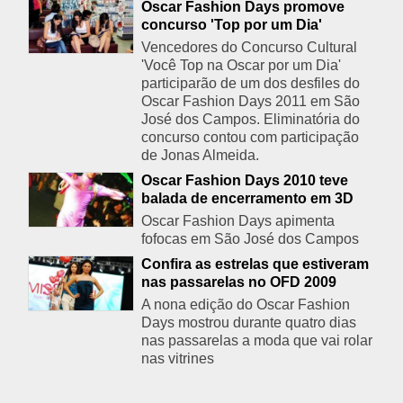
Oscar Fashion Days promove
concurso 'Top por um Dia'
Vencedores do Concurso Cultural
'Você Top na Oscar por um Dia'
participarão de um dos desfiles do
Oscar Fashion Days 2011 em São
José dos Campos. Eliminatória do
concurso contou com participação
de Jonas Almeida.
Oscar Fashion Days 2010 teve
balada de encerramento em 3D
Oscar Fashion Days apimenta
fofocas em São José dos Campos
Confira as estrelas que estiveram
nas passarelas no OFD 2009
A nona edição do Oscar Fashion
Days mostrou durante quatro dias
nas passarelas a moda que vai rolar
nas vitrines