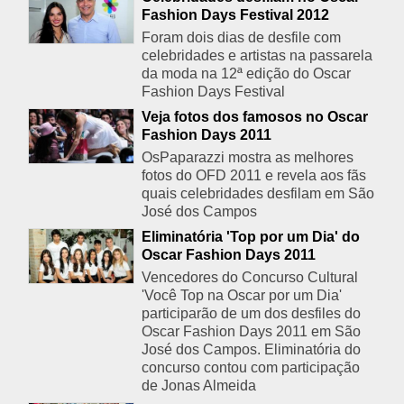
Fashion Days Festival 2012
Foram dois dias de desfile com
celebridades e artistas na passarela
da moda na 12ª edição do Oscar
Fashion Days Festival
Veja fotos dos famosos no Oscar
Fashion Days 2011
OsPaparazzi mostra as melhores
fotos do OFD 2011 e revela aos fãs
quais celebridades desfilam em São
José dos Campos
Eliminatória 'Top por um Dia' do
Oscar Fashion Days 2011
Vencedores do Concurso Cultural
'Você Top na Oscar por um Dia'
participarão de um dos desfiles do
Oscar Fashion Days 2011 em São
José dos Campos. Eliminatória do
concurso contou com participação
de Jonas Almeida