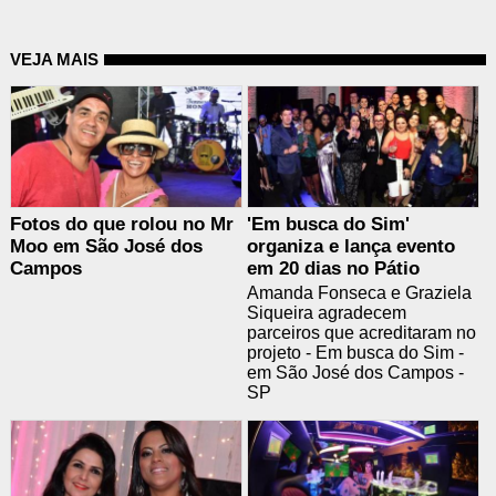
VEJA MAIS
Fotos do que rolou no Mr
'Em busca do Sim'
Moo em São José dos
organiza e lança evento
Campos
em 20 dias no Pátio
Amanda Fonseca e Graziela
Siqueira agradecem
parceiros que acreditaram no
projeto - Em busca do Sim -
em São José dos Campos -
SP