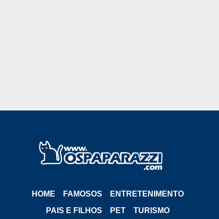
HOME
FAMOSOS
ENTRETENIMENTO
PAIS E FILHOS
PET
TURISMO