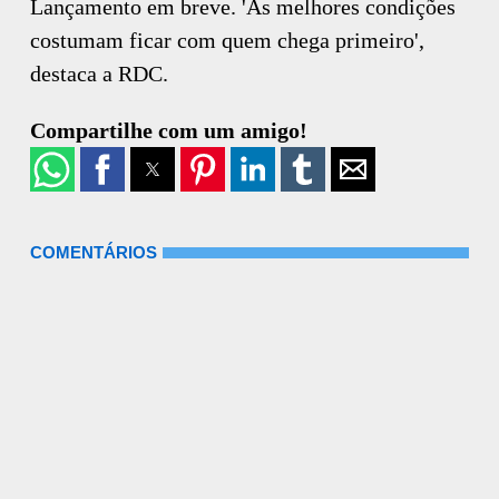
Lançamento em breve. 'As melhores condições
costumam ficar com quem chega primeiro',
destaca a RDC.
Compartilhe com um amigo!
COMENTÁRIOS