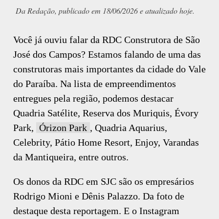
Da Redação, publicado em 18/06/2026 e atualizado hoje.
Você já ouviu falar da RDC Construtora de São
José dos Campos? Estamos falando de uma das
construtoras mais importantes da cidade do Vale
do Paraíba. Na lista de empreendimentos
entregues pela região, podemos destacar
Quadria Satélite, Reserva dos Muriquis, Évory
Park,
Órizon Park
, Quadria Aquarius,
Celebrity, Pátio Home Resort, Enjoy, Varandas
da Mantiqueira, entre outros.
Os donos da RDC em SJC são os empresários
Rodrigo Mioni e Dênis Palazzo. Da foto de
destaque desta reportagem. E o Instagram