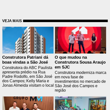
VEJA MAIS
Construtora Patriani dá
O que mudou na
boas vindas a São José
Construtora Sousa Araujo
em SJC
Construtora do ABC Paulista
apresenta prédio na Rua
Construtora moderniza marca
Padre Rodolfo, em São José
em nova fase de
dos Campos; Kelly Maria e
investimentos no mercado de
Jonas Almeida visitam o local
São José dos Campos e
região