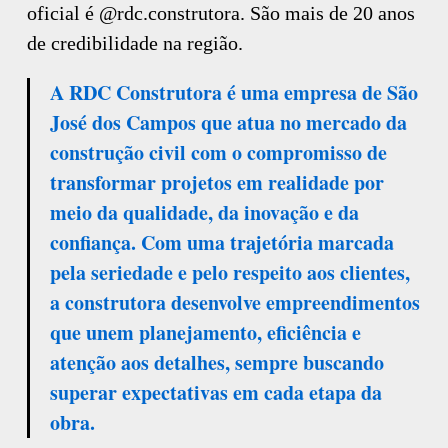
oficial é @rdc.construtora. São mais de 20 anos
de credibilidade na região.
A RDC Construtora é uma empresa de São
José dos Campos que atua no mercado da
construção civil com o compromisso de
transformar projetos em realidade por
meio da qualidade, da inovação e da
confiança. Com uma trajetória marcada
pela seriedade e pelo respeito aos clientes,
a construtora desenvolve empreendimentos
que unem planejamento, eficiência e
atenção aos detalhes, sempre buscando
superar expectativas em cada etapa da
obra.