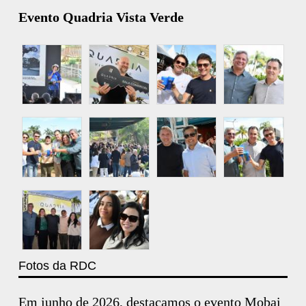
Evento Quadria Vista Verde
Fotos da RDC
Em junho de 2026, destacamos o evento Mobai