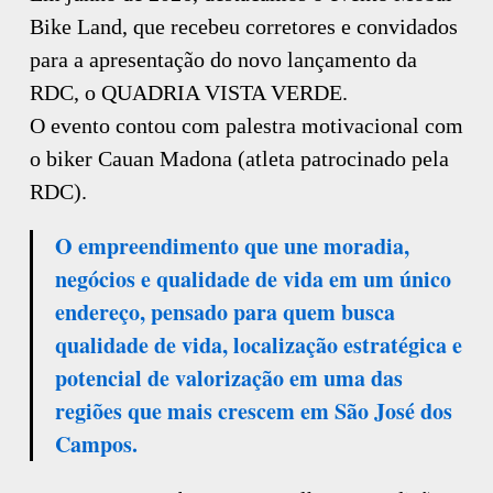
Bike Land, que recebeu corretores e convidados
para a apresentação do novo lançamento da
RDC, o QUADRIA VISTA VERDE.
O evento contou com palestra motivacional com
o biker Cauan Madona (atleta patrocinado pela
RDC).
O empreendimento que une moradia,
negócios e qualidade de vida em um único
endereço, pensado para quem busca
qualidade de vida, localização estratégica e
potencial de valorização em uma das
regiões que mais crescem em São José dos
Campos.