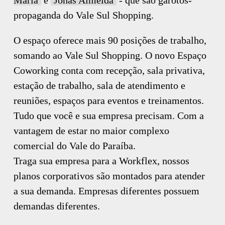
propaganda do Vale Sul Shopping.
O espaço oferece mais 90 posições de trabalho,
somando ao Vale Sul Shopping. O novo Espaço
Coworking conta com recepção, sala privativa,
estação de trabalho, sala de atendimento e
reuniões, espaços para eventos e treinamentos.
Tudo que você e sua empresa precisam. Com a
vantagem de estar no maior complexo
comercial do Vale do Paraíba.
Traga sua empresa para a Workflex, nossos
planos corporativos são montados para atender
a sua demanda. Empresas diferentes possuem
demandas diferentes.