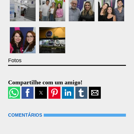
Fotos
Compartilhe com um amigo!
COMENTÁRIOS