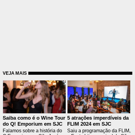
VEJA MAIS
Saiba como é o Wine Tour
5 atrações imperdíveis da
do Q! Emporium em SJC
FLIM 2024 em SJC
Falamos sobre a história do
Saiu a programação da FLIM,