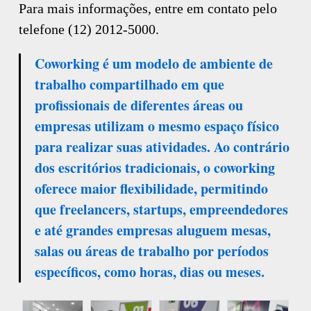
Para mais informações, entre em contato pelo
telefone (12) 2012-5000.
Coworking é um modelo de ambiente de
trabalho compartilhado em que
profissionais de diferentes áreas ou
empresas utilizam o mesmo espaço físico
para realizar suas atividades. Ao contrário
dos escritórios tradicionais, o coworking
oferece maior flexibilidade, permitindo
que freelancers, startups, empreendedores
e até grandes empresas aluguem mesas,
salas ou áreas de trabalho por períodos
específicos, como horas, dias ou meses.