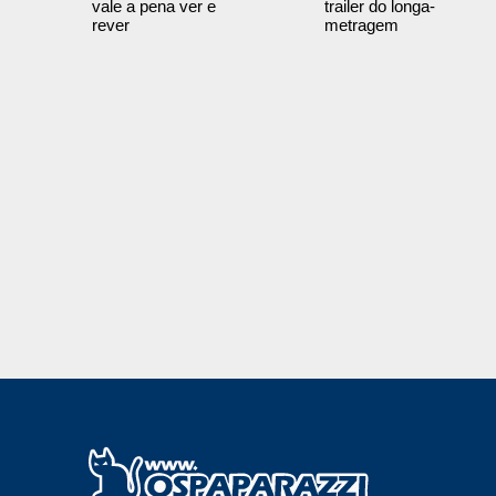
vale a pena ver e
trailer do longa-
rever
metragem