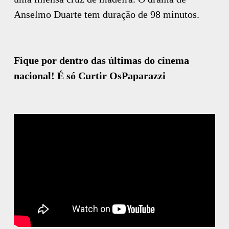
Anselmo Duarte tem duração de 98 minutos.
Fique por dentro das últimas do cinema
nacional! É só Curtir OsPaparazzi