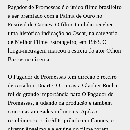
Pagador de Promessas é o único filme brasileiro
a ser premiado com a Palma de Ouro no
Festival de Cannes. O filme também recebeu
uma histórica indicação ao Oscar, na categoria
de Melhor Filme Estrangeiro, em 1963. O
longa-metragem marcou a estreia do ator Othon
Bastos no cinema.
O Pagador de Promessas tem direção e roteiro
de Anselmo Duarte. O cineasta Glauber Rocha
foi de grande importância para O Pagador de
Promessas, ajudando na produção e também
com suas amizades influentes. Após o
recebimento do inédito prêmio em Cannes, o
diretor Anselmo e a equipe do filme foram