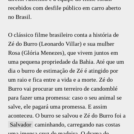
recebidos com desfile público em carro aberto
no Brasil.
O clássico filme brasileiro conta a história de
Zé do Burro (Leonardo Villar) e sua mulher
Rosa (Glória Menezes), que vivem juntos em
uma pequena propriedade da Bahia. Até que um
dia o burro de estimação de Zé é atingido por
um raio e fica entre a vida e a morte. Zé do
Burro vai procurar um terreiro de candomblé
para fazer uma promessa: caso o seu animal se
salve, ele pagará uma promessa. E assim
aconteceu. O burro se salvou e Zé do Burro foi a
Salvador
caminhando, carregando nas costas
uma imensa cruz de madeira. O drama de