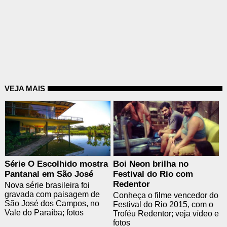
VEJA MAIS
Série O Escolhido mostra
Boi Neon brilha no
Pantanal em São José
Festival do Rio com
Redentor
Nova série brasileira foi
gravada com paisagem de
Conheça o filme vencedor do
São José dos Campos, no
Festival do Rio 2015, com o
Vale do Paraíba; fotos
Troféu Redentor; veja vídeo e
fotos