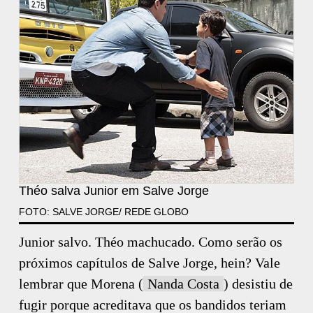
Théo salva Junior em Salve Jorge
FOTO: SALVE JORGE/ REDE GLOBO
Junior salvo. Théo machucado. Como serão os
próximos capítulos de Salve Jorge, hein? Vale
lembrar que Morena (
Nanda Costa
) desistiu de
fugir porque acreditava que os bandidos teriam