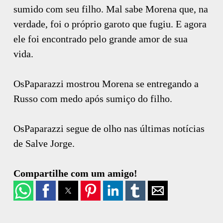
sumido com seu filho. Mal sabe Morena que, na
verdade, foi o próprio garoto que fugiu. E agora
ele foi encontrado pelo grande amor de sua
vida.
OsPaparazzi mostrou Morena se entregando a
Russo com medo após sumiço do filho.
OsPaparazzi segue de olho nas últimas notícias
de Salve Jorge.
Compartilhe com um amigo!