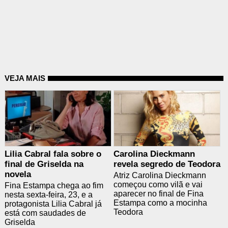
VEJA MAIS
Lilia Cabral fala sobre o
Carolina Dieckmann
final de Griselda na
revela segredo de Teodora
novela
Atriz Carolina Dieckmann
começou como vilã e vai
Fina Estampa chega ao fim
aparecer no final de Fina
nesta sexta-feira, 23, e a
Estampa como a mocinha
protagonista Lilia Cabral já
Teodora
está com saudades de
Griselda