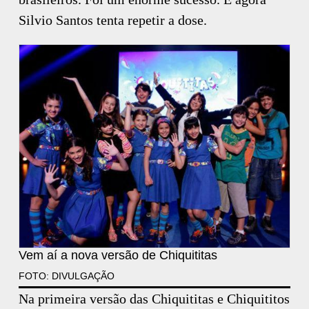
Silvio Santos tenta repetir a dose.
Vem aí a nova versão de Chiquititas
FOTO: DIVULGAÇÃO
Na primeira versão das Chiquititas e Chiquititos