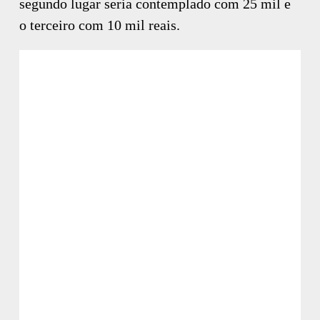
segundo lugar seria contemplado com 25 mil e
o terceiro com 10 mil reais.