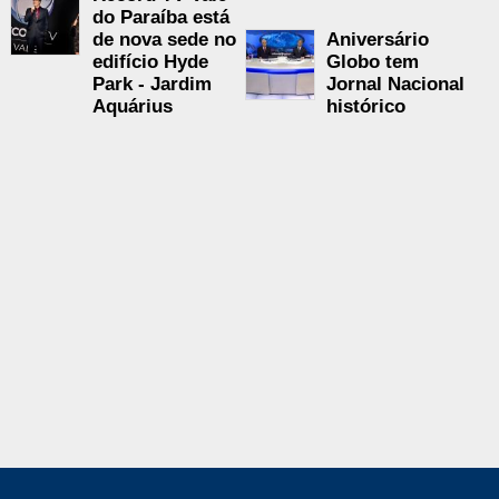
do Paraíba está
de nova sede no
Aniversário
edifício Hyde
Globo tem
Park - Jardim
Jornal Nacional
Aquárius
histórico