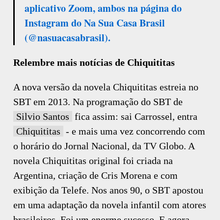
aplicativo Zoom, ambos na página do
Instagram do Na Sua Casa Brasil
(@nasuacasabrasil).
Relembre mais notícias de Chiquititas
A nova versão da novela Chiquititas estreia no
SBT em 2013. Na programação do SBT de
Silvio Santos
fica assim: sai Carrossel, entra
Chiquititas
- e mais uma vez concorrendo com
o horário do Jornal Nacional, da TV Globo. A
novela Chiquititas original foi criada na
Argentina, criação de Cris Morena e com
exibição da Telefe. Nos anos 90, o SBT apostou
em uma adaptação da novela infantil com atores
brasileiros. Foi um enorme sucesso. E agora