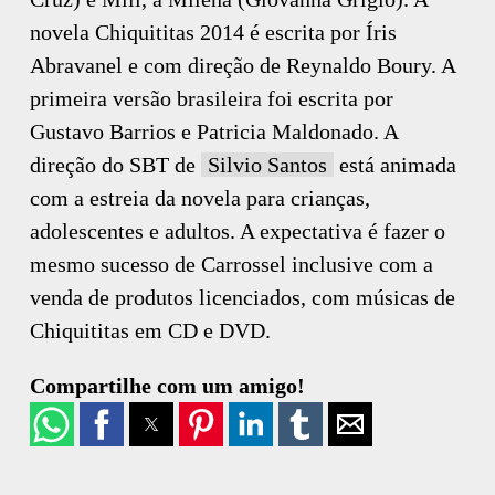
novela Chiquititas 2014 é escrita por Íris
Abravanel e com direção de Reynaldo Boury. A
primeira versão brasileira foi escrita por
Gustavo Barrios e Patricia Maldonado. A
direção do SBT de
Silvio Santos
está animada
com a estreia da novela para crianças,
adolescentes e adultos. A expectativa é fazer o
mesmo sucesso de Carrossel inclusive com a
venda de produtos licenciados, com músicas de
Chiquititas em CD e DVD.
Compartilhe com um amigo!