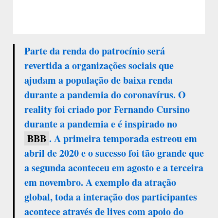
Parte da renda do patrocínio será
revertida a organizações sociais que
ajudam a população de baixa renda
durante a pandemia do coronavírus. O
reality foi criado por Fernando Cursino
durante a pandemia e é inspirado no
BBB
. A primeira temporada estreou em
abril de 2020 e o sucesso foi tão grande que
a segunda aconteceu em agosto e a terceira
em novembro. A exemplo da atração
global, toda a interação dos participantes
acontece através de lives com apoio do