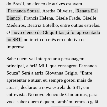
do Brasil, no elenco de atrizes estavam
Fernanda Souza
, Aretha Oliveira,
Renata Del
Bianco
, Francis Helena, Gisele Frade, Giselle
Medeiros, Beatriz Botelho, entre outras estrelas.
O
novo elenco de Chiquititas já foi apresentado
no SBT
no início do mês em coletiva de
imprensa.
Sabe quem vai interpretar a personagem
principal, a órfã Mili, que consagrou Fernanda
Souza? Será a atriz Giovanna Grigio. “Entre
apresentar e atuar, eu sempre gostei mais de
atuar”, declarou a nova estrela do SBT, em
entrevista. No novo elenco de Chiquititas, para
você saber quem é quem, também temos o galã