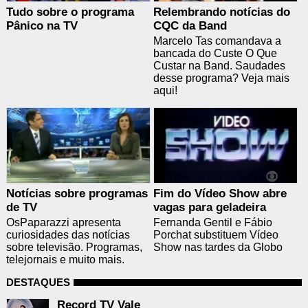
Tudo sobre o programa
Relembrando notícias do
Pânico na TV
CQC da Band
Marcelo Tas comandava a
bancada do Custe O Que
Custar na Band. Saudades
desse programa? Veja mais
aqui!
Notícias sobre programas
Fim do Vídeo Show abre
de TV
vagas para geladeira
OsPaparazzi apresenta
Fernanda Gentil e Fábio
curiosidades das notícias
Porchat substituem Vídeo
sobre televisão. Programas,
Show nas tardes da Globo
telejornais e muito mais.
DESTAQUES
Record TV Vale