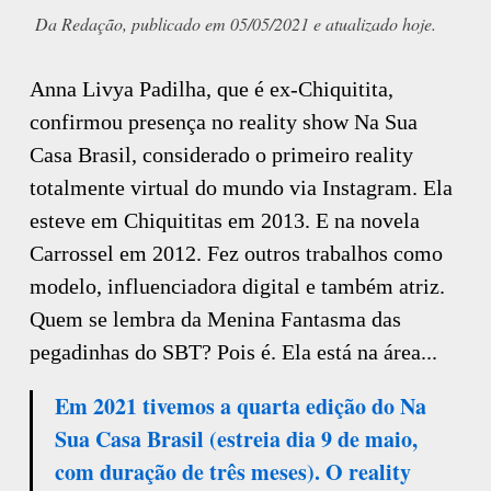
Da Redação, publicado em 05/05/2021 e atualizado hoje.
Anna Livya Padilha, que é ex-Chiquitita,
confirmou presença no reality show Na Sua
Casa Brasil, considerado o primeiro reality
totalmente virtual do mundo via Instagram. Ela
esteve em Chiquititas em 2013. E na novela
Carrossel em 2012. Fez outros trabalhos como
modelo, influenciadora digital e também atriz.
Quem se lembra da Menina Fantasma das
pegadinhas do SBT? Pois é. Ela está na área...
Em 2021 tivemos a quarta edição do Na
Sua Casa Brasil (estreia dia 9 de maio,
com duração de três meses). O reality