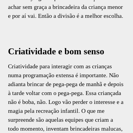
achar sem graça a brincadeira da criança menor
e por aí vai. Então a divisão é a melhor escolha.
Criatividade e bom senso
Criatividade para interagir com as crianças
numa programação extensa é importante. Não
adianta brincar de pega-pega de manhã e depois
à tarde voltar com o pega-pega. Essa criançada
não é boba, não. Logo vão perder o interesse e a
magia pela recreação infantil. O que me
surpreende são aquelas equipes que criam a
todo momento, inventam brincadeiras malucas,