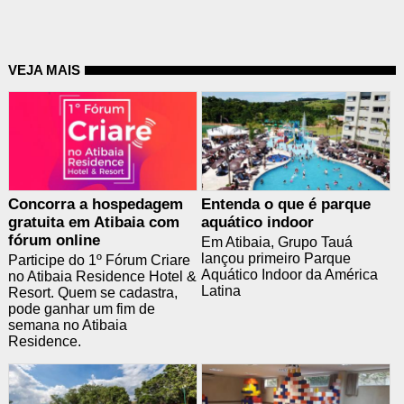
VEJA MAIS
Concorra a hospedagem
Entenda o que é parque
gratuita em Atibaia com
aquático indoor
fórum online
Em Atibaia, Grupo Tauá
lançou primeiro Parque
Participe do 1º Fórum Criare
Aquático Indoor da América
no Atibaia Residence Hotel &
Latina
Resort. Quem se cadastra,
pode ganhar um fim de
semana no Atibaia
Residence.