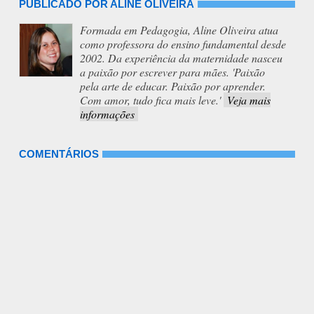
PUBLICADO POR ALINE OLIVEIRA
Formada em Pedagogia, Aline Oliveira atua
como professora do ensino fundamental desde
2002. Da experiência da maternidade nasceu
a paixão por escrever para mães. 'Paixão
pela arte de educar. Paixão por aprender.
Com amor, tudo fica mais leve.'
Veja mais
informações
COMENTÁRIOS