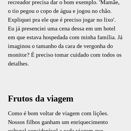
recreador precisa dar o bom exemplo. 'Mamãe,
o tio pegou o copo de água e jogou no chão.
Expliquei pra ele que é preciso jogar no lixo'.
Eu já presenciei uma cena dessa em um hotel
em que estava hospedada com minha família. Já
imaginou o tamanho da cara de vergonha do
monitor? É preciso tomar cuidado com todos os
detalhes.
Frutos da viagem
Como é bom voltar de viagem com lições.
Nossos filhos ganham um enriquecimento
cultural considerável a cada viagem que