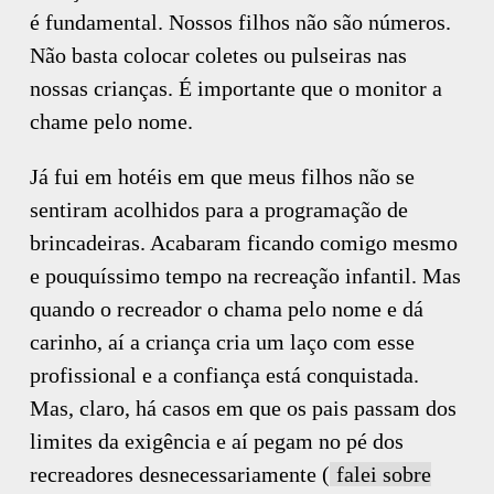
é fundamental. Nossos filhos não são números.
Não basta colocar coletes ou pulseiras nas
nossas crianças. É importante que o monitor a
chame pelo nome.
Já fui em hotéis em que meus filhos não se
sentiram acolhidos para a programação de
brincadeiras. Acabaram ficando comigo mesmo
e pouquíssimo tempo na recreação infantil. Mas
quando o recreador o chama pelo nome e dá
carinho, aí a criança cria um laço com esse
profissional e a confiança está conquistada.
Mas, claro, há casos em que os pais passam dos
limites da exigência e aí pegam no pé dos
recreadores desnecessariamente (
falei sobre