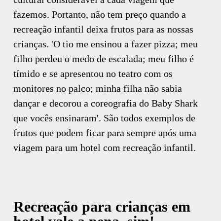
fazemos. Portanto, não tem preço quando a
recreação infantil deixa frutos para as nossas
crianças. 'O tio me ensinou a fazer pizza; meu
filho perdeu o medo de escalada; meu filho é
tímido e se apresentou no teatro com os
monitores no palco; minha filha não sabia
dançar e decorou a coreografia do Baby Shark
que vocês ensinaram'. São todos exemplos de
frutos que podem ficar para sempre após uma
viagem para um hotel com recreação infantil.
Recreação para crianças em