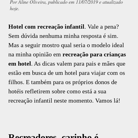
Por Aline Oliveira, publicado em 11/07/2019 e atualizado
hoje.
Hotel com recreação infantil
. Vale a pena?
Sem dúvida nenhuma minha resposta é sim.
Mas a seguir mostro qual seria o modelo ideal
na minha opinião em
recreação para crianças
em hotel
. As dicas valem para pais e mães que
estão em busca de um hotel para viajar com os
filhos. E também para os próprios donos de
hotéis refletirem sobre como está a sua
recreação infantil neste momento. Vamos lá!
Recreadores, carinho é