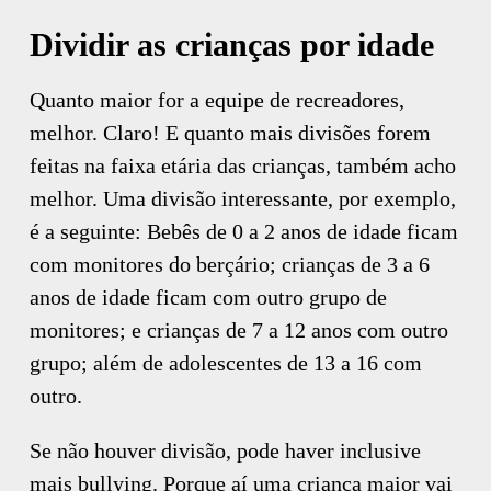
Dividir as crianças por idade
Quanto maior for a equipe de recreadores,
melhor. Claro! E quanto mais divisões forem
feitas na faixa etária das crianças, também acho
melhor. Uma divisão interessante, por exemplo,
é a seguinte: Bebês de 0 a 2 anos de idade ficam
com monitores do berçário; crianças de 3 a 6
anos de idade ficam com outro grupo de
monitores; e crianças de 7 a 12 anos com outro
grupo; além de adolescentes de 13 a 16 com
outro.
Se não houver divisão, pode haver inclusive
mais bullying. Porque aí uma criança maior vai