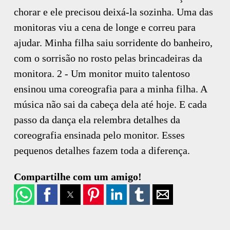
chorar e ele precisou deixá-la sozinha. Uma das
monitoras viu a cena de longe e correu para
ajudar. Minha filha saiu sorridente do banheiro,
com o sorrisão no rosto pelas brincadeiras da
monitora. 2 - Um monitor muito talentoso
ensinou uma coreografia para a minha filha. A
música não sai da cabeça dela até hoje. E cada
passo da dança ela relembra detalhes da
coreografia ensinada pelo monitor. Esses
pequenos detalhes fazem toda a diferença.
Compartilhe com um amigo!