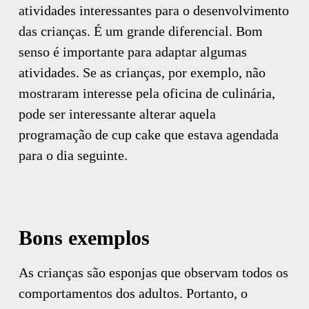
atividades interessantes para o desenvolvimento
das crianças. É um grande diferencial. Bom
senso é importante para adaptar algumas
atividades. Se as crianças, por exemplo, não
mostraram interesse pela oficina de culinária,
pode ser interessante alterar aquela
programação de cup cake que estava agendada
para o dia seguinte.
Bons exemplos
As crianças são esponjas que observam todos os
comportamentos dos adultos. Portanto, o