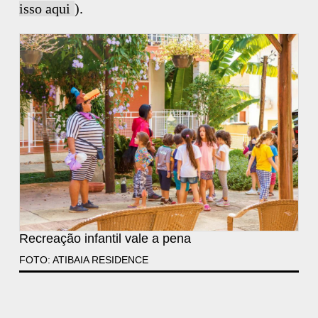
isso aqui
).
Recreação infantil vale a pena
FOTO: ATIBAIA RESIDENCE