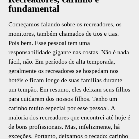
fundamental
Começamos falando sobre os recreadores, os
monitores, também chamados de tios e tias.
Pois bem. Esse pessoal tem uma
responsabilidade gigante nas costas. Não é nada
fácil, não. Em períodos de alta temporada,
geralmente os recreadores se hospedam nos
hotéis e ficam longe de suas famílias durante
um tempão. Em resumo, eles deixam seus filhos
para cuidarem dos nossos filhos. Tenho um
carinho muito especial por esse pessoal. A
maioria dos recreadores que encontrei até hoje é
de bons profissionais. Mas, infelizmente, há
exceções. Portanto, deixamos o recado: carinho