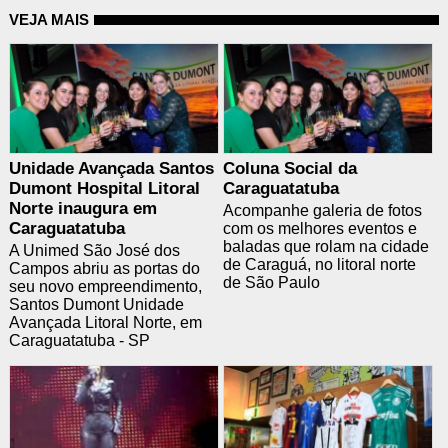
VEJA MAIS
Unidade Avançada Santos
Coluna Social da
Dumont Hospital Litoral
Caraguatatuba
Norte inaugura em
Acompanhe galeria de fotos
Caraguatatuba
com os melhores eventos e
baladas que rolam na cidade
A Unimed São José dos
de Caraguá, no litoral norte
Campos abriu as portas do
de São Paulo
seu novo empreendimento,
Santos Dumont Unidade
Avançada Litoral Norte, em
Caraguatatuba - SP