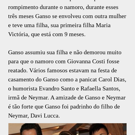
rompimento durante o namoro, durante esses
três meses Ganso se envolveu com outra mulher
e teve uma filha, sua primeira filha Maria
Victória, que está com 9 meses.
Ganso assumiu sua filha e não demorou muito
para que o namoro com Giovanna Costi fosse
reatado. Vários famosos estavam na festa de
casamento do Ganso como a panicat Carol Dias,
o humorista Evandro Santo e Rafaella Santos,
irmã de Neymar. A amizade de Ganso e Neymar
é tão forte que Ganso foi padrinho do filho de
Neymar, Davi Lucca.