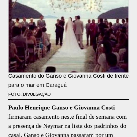
Casamento do Ganso e Giovanna Costi de frente
para o mar em Caraguá
FOTO: DIVULGAÇÃO
Paulo Henrique Ganso e Giovanna Costi
firmaram casamento neste final de semana com
a presença de Neymar na lista dos padrinhos do
casal. Ganso e Giovanna passaram por um