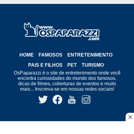
HOME
FAMOSOS
ENTRETENIMENTO
PAIS E FILHOS
PET
TURISMO
OsPaparazzi é o site de entretenimento onde você
encontra curiosidades do mundo dos famosos,
dicas de filmes, coberturas de eventos e muito
mais... Inscreva-se em nossas redes sociais!