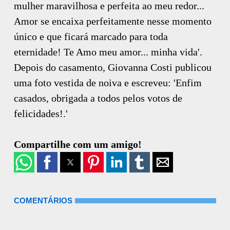
mulher maravilhosa e perfeita ao meu redor...
Amor se encaixa perfeitamente nesse momento
único e que ficará marcado para toda
eternidade! Te Amo meu amor... minha vida'.
Depois do casamento, Giovanna Costi publicou
uma foto vestida de noiva e escreveu: 'Enfim
casados, obrigada a todos pelos votos de
felicidades!.'
Compartilhe com um amigo!
COMENTÁRIOS