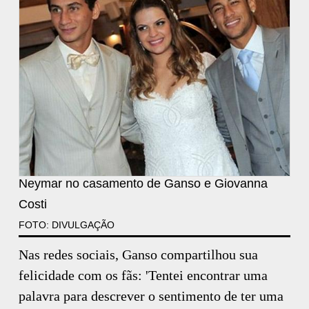
Neymar no casamento de Ganso e Giovanna
Costi
FOTO: DIVULGAÇÃO
Nas redes sociais, Ganso compartilhou sua
felicidade com os fãs: 'Tentei encontrar uma
palavra para descrever o sentimento de ter uma