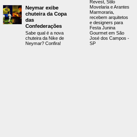
Revest, Stilo
Movelaria e Arantes
Neymar exibe
Marmoraria,
chuteira da Copa
recebem arquitetos
das
e designers para
Confederações
Festa Junina
Sabe qual é a nova
Gourmet em São
chuteira da Nike de
José dos Campos -
Neymar? Confira!
SP