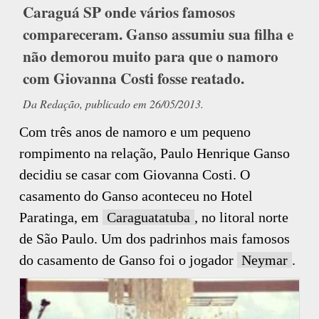
Caraguá SP onde vários famosos
compareceram. Ganso assumiu sua filha e
não demorou muito para que o namoro
com Giovanna Costi fosse reatado.
Da Redação, publicado em 26/05/2013.
Com três anos de namoro e um pequeno
rompimento na relação, Paulo Henrique Ganso
decidiu se casar com Giovanna Costi. O
casamento do Ganso aconteceu no Hotel
Paratinga, em
Caraguatatuba
, no litoral norte
de São Paulo. Um dos padrinhos mais famosos
do casamento de Ganso foi o jogador
Neymar
.