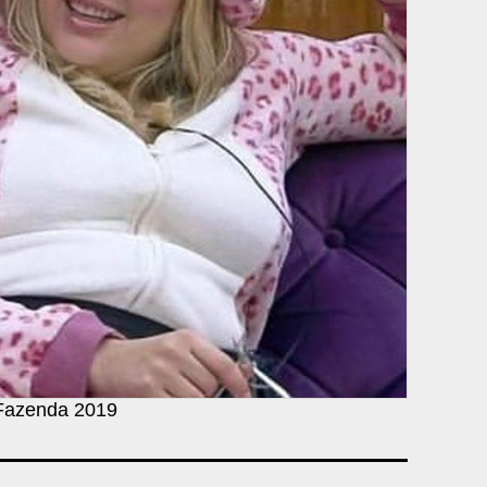
 Fazenda 2019