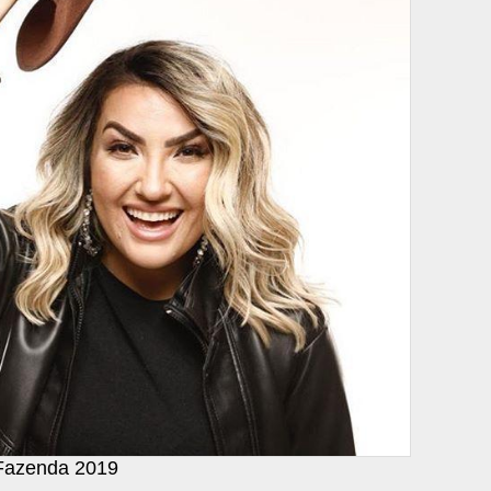
 Fazenda 2019