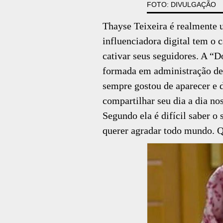
FOTO: DIVULGAÇÃO
Thayse Teixeira é realmente
influenciadora digital tem o
cativar seus seguidores. A “
formada em administração de 
sempre gostou de aparecer e 
compartilhar seu dia a dia no
Segundo ela é difícil saber o
querer agradar todo mundo. Q