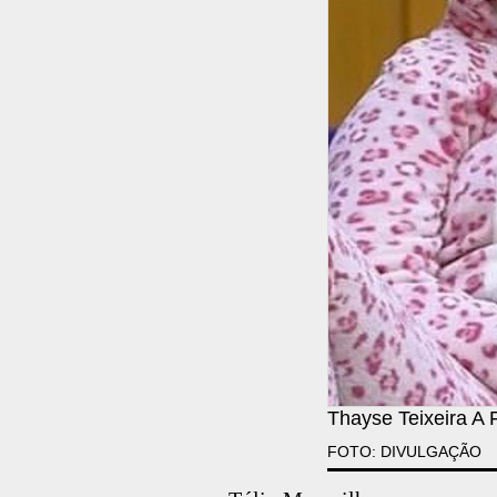
Thayse Teixeira A
FOTO: DIVULGAÇÃO