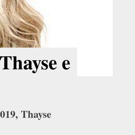
 Thayse e
019, Thayse