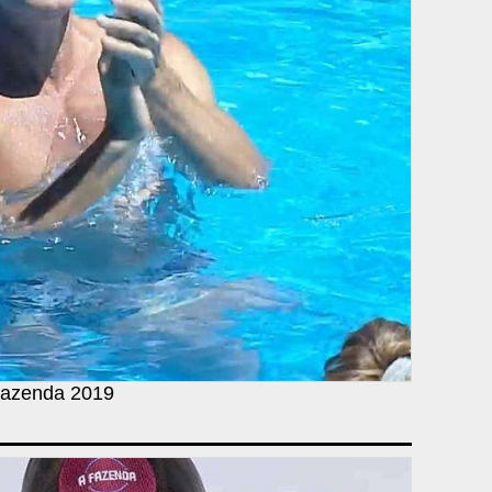
 Fazenda 2019