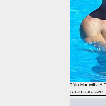
Túlio Maravilha A
FOTO: DIVULGAÇÃO