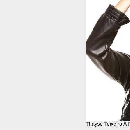
Thayse Teixeira A