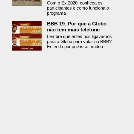
Com o Ex 2020, conheça os
participantes e como funciona o
programa
BBB 19: Por que a Globo
não tem mais telefone
Lembra que antes nós ligávamos
para a Globo para votar no BBB?
Entenda por que isso mudou