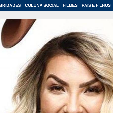
BRIDADES
COLUNA SOCIAL
FILMES
PAIS E FILHOS