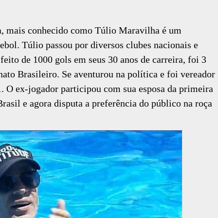
a, mais conhecido como Túlio Maravilha é um
ebol. Túlio passou por diversos clubes nacionais e
feito de 1000 gols em seus 30 anos de carreira, foi 3
ato Brasileiro. Se aventurou na política e foi vereador
1. O ex-jogador participou com sua esposa da primeira
asil e agora disputa a preferência do público na roça