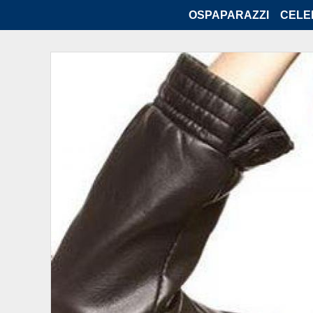
OSPAPARAZZI
CELE