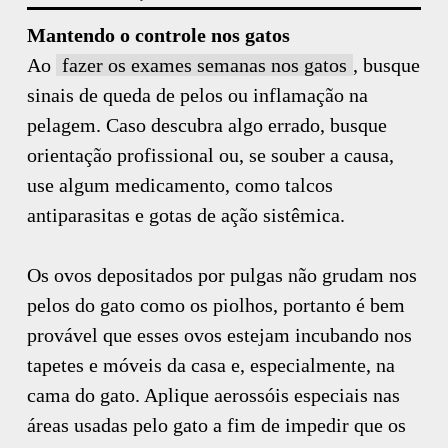
Mantendo o controle nos gatos
Ao
fazer os exames semanas nos gatos
, busque
sinais de queda de pelos ou inflamação na
pelagem. Caso descubra algo errado, busque
orientação profissional ou, se souber a causa,
use algum medicamento, como talcos
antiparasitas e gotas de ação sistêmica.
Os ovos depositados por pulgas não grudam nos
pelos do gato como os piolhos, portanto é bem
provável que esses ovos estejam incubando nos
tapetes e móveis da casa e, especialmente, na
cama do gato. Aplique aerossóis especiais nas
áreas usadas pelo gato a fim de impedir que os