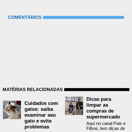
COMENTÁRIOS
MATÉRIAS RELACIONADAS
Dicas para
Cuidados com
limpar as
gatos: saiba
compras de
examinar seu
supermercado
gato e evite
Aqui no canal Pais e
problemas
Filhos, tem dicas de