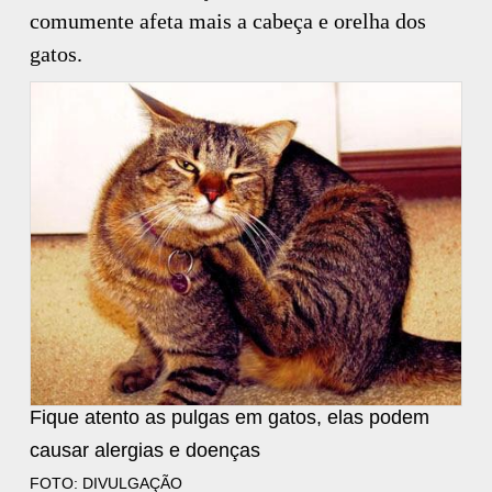
comumente afeta mais a cabeça e orelha dos
gatos.
Fique atento as pulgas em gatos, elas podem
causar alergias e doenças
FOTO: DIVULGAÇÃO