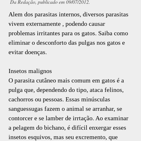
Da Redação, publicado em 09/07/2012.
Alem dos parasitas internos, diversos parasitas
vivem externamente , podendo causar
problemas irritantes para os gatos. Saiba como
eliminar o desconforto das pulgas nos gatos e
evitar doenças.
Insetos malignos
O parasita cutâneo mais comum em gatos é a
pulga que, dependendo do tipo, ataca felinos,
cachorros ou pessoas. Essas minúsculas
sanguessugas fazem o animal se arranhar, se
contorcer e se lamber de irrtação. Ao examinar
a pelagem do bichano, é difícil enxergar esses
insetos esquivos, mas seu excremento, que