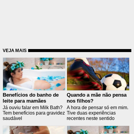
VEJA MAIS
Benefícios do banho de
Quando a mãe não pensa
leite para mamães
nos filhos?
Já ouviu falar em Milk Bath?
A hora de pensar só em mim.
Tem benefícios para gravidez
Tive duas experiências
saudável
recentes neste sentido