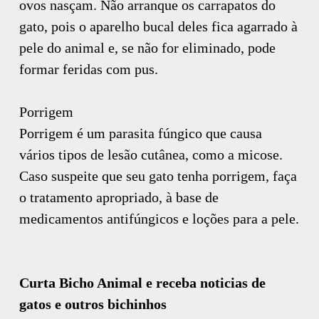
ovos nasçam. Não arranque os carrapatos do
gato, pois o aparelho bucal deles fica agarrado à
pele do animal e, se não for eliminado, pode
formar feridas com pus.
Porrigem
Porrigem é um parasita fúngico que causa
vários tipos de lesão cutânea, como a micose.
Caso suspeite que seu gato tenha porrigem, faça
o tratamento apropriado, à base de
medicamentos antifúngicos e loções para a pele.
Curta Bicho Animal e receba noticias de
gatos e outros bichinhos