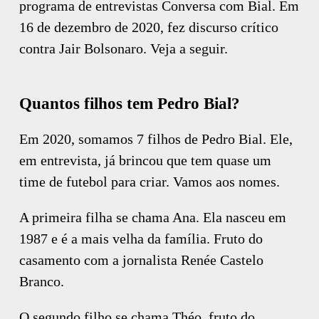
programa de entrevistas Conversa com Bial. Em
16 de dezembro de 2020, fez discurso crítico
contra Jair Bolsonaro. Veja a seguir.
Quantos filhos tem Pedro Bial?
Em 2020, somamos 7 filhos de Pedro Bial. Ele,
em entrevista, já brincou que tem quase um
time de futebol para criar. Vamos aos nomes.
A primeira filha se chama Ana. Ela nasceu em
1987 e é a mais velha da família. Fruto do
casamento com a jornalista Renée Castelo
Branco.
O segundo filho se chama Théo, fruto do