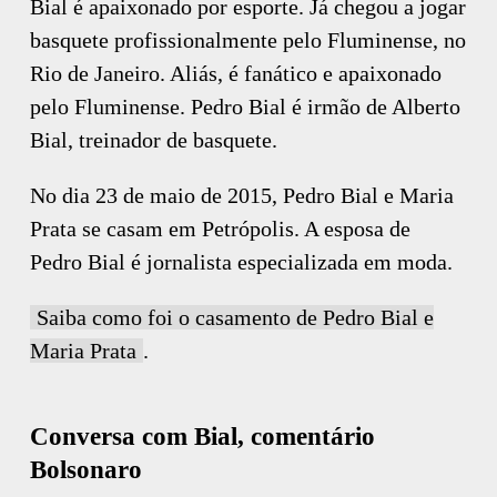
Bial é apaixonado por esporte. Já chegou a jogar
basquete profissionalmente pelo Fluminense, no
Rio de Janeiro. Aliás, é fanático e apaixonado
pelo Fluminense. Pedro Bial é irmão de Alberto
Bial, treinador de basquete.
No dia 23 de maio de 2015, Pedro Bial e Maria
Prata se casam em Petrópolis. A esposa de
Pedro Bial é jornalista especializada em moda.
Saiba como foi o casamento de Pedro Bial e
Maria Prata
.
Conversa com Bial, comentário
Bolsonaro