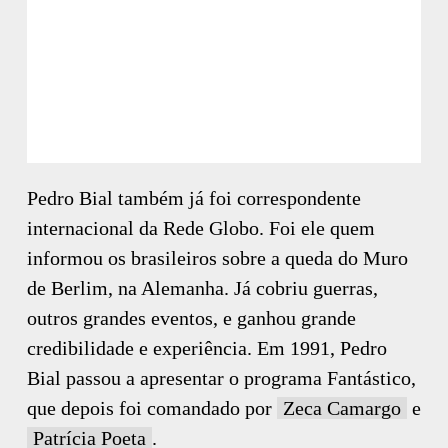
Pedro Bial também já foi correspondente
internacional da Rede Globo. Foi ele quem
informou os brasileiros sobre a queda do Muro
de Berlim, na Alemanha. Já cobriu guerras,
outros grandes eventos, e ganhou grande
credibilidade e experiência. Em 1991, Pedro
Bial passou a apresentar o programa Fantástico,
que depois foi comandado por
Zeca Camargo
e
Patrícia Poeta
.