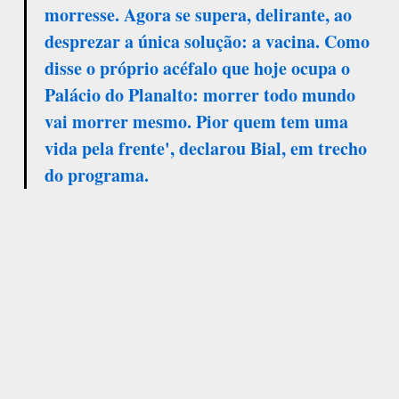
morresse. Agora se supera, delirante, ao
desprezar a única solução: a vacina. Como
disse o próprio acéfalo que hoje ocupa o
Palácio do Planalto: morrer todo mundo
vai morrer mesmo. Pior quem tem uma
vida pela frente', declarou Bial, em trecho
do programa.