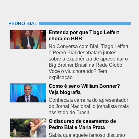
PEDRO BIAL
Entenda por que Tiago Leifert
chora no BBB
No Conversa com Bial, Tiago Leifert
e Pedro Bial desabafam juntos
sobre a experiência de apresentar o
Big Brother Brasil na Rede Globo.
Você o viu chorando? Tem
explicação
Como é ser o William Bonner?
Veja biografia
Conheça a carreira do apresentador
do Jornal Nacional; o jornalista mais
assistido do Brasil
O discurso de casamento de
Pedro Bial e Maria Prata
Sabia que aquele famoso discurso