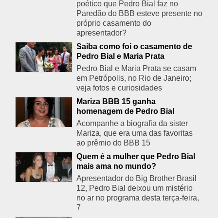
poético que Pedro Bial faz no
Paredão do BBB esteve presente no
próprio casamento do
apresentador?
Saiba como foi o casamento de
Pedro Bial e Maria Prata
Pedro Bial e Maria Prata se casam
em Petrópolis, no Rio de Janeiro;
veja fotos e curiosidades
Mariza BBB 15 ganha
homenagem de Pedro Bial
Acompanhe a biografia da sister
Mariza, que era uma das favoritas
ao prêmio do BBB 15
Quem é a mulher que Pedro Bial
mais ama no mundo?
Apresentador do Big Brother Brasil
12, Pedro Bial deixou um mistério
no ar no programa desta terça-feira,
7