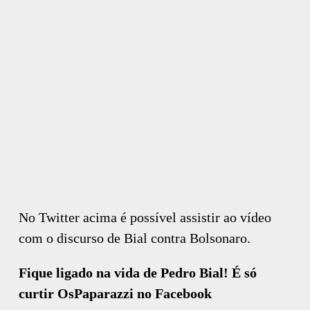
No Twitter acima é possível assistir ao vídeo
com o discurso de Bial contra Bolsonaro.
Fique ligado na vida de Pedro Bial! É só
curtir OsPaparazzi no Facebook