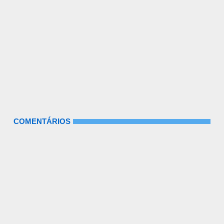
COMENTÁRIOS