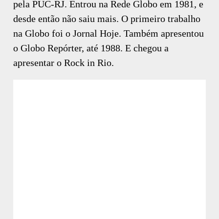
pela PUC-RJ. Entrou na Rede Globo em 1981, e
desde então não saiu mais. O primeiro trabalho
na Globo foi o Jornal Hoje. Também apresentou
o Globo Repórter, até 1988. E chegou a
apresentar o Rock in Rio.