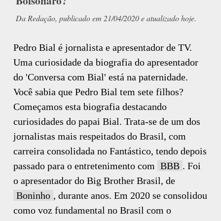
Bolsonaro?
Da Redação, publicado em 21/04/2020 e atualizado hoje.
Pedro Bial é jornalista e apresentador de TV.
Uma curiosidade da biografia do apresentador
do 'Conversa com Bial' está na paternidade.
Você sabia que Pedro Bial tem sete filhos?
Começamos esta biografia destacando
curiosidades do papai Bial. Trata-se de um dos
jornalistas mais respeitados do Brasil, com
carreira consolidada no Fantástico, tendo depois
passado para o entretenimento com
BBB
. Foi
o apresentador do Big Brother Brasil, de
Boninho
, durante anos. Em 2020 se consolidou
como voz fundamental no Brasil com o