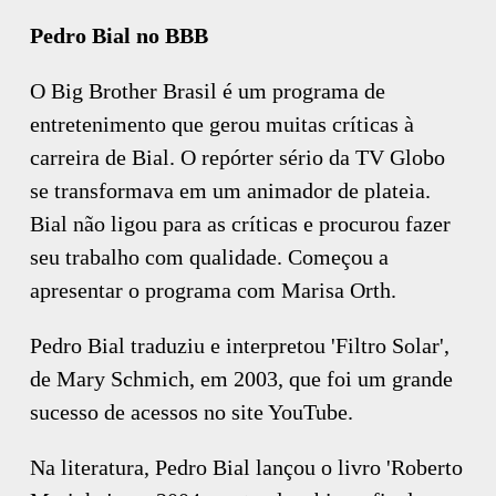
Pedro Bial no BBB
O Big Brother Brasil é um programa de
entretenimento que gerou muitas críticas à
carreira de Bial. O repórter sério da TV Globo
se transformava em um animador de plateia.
Bial não ligou para as críticas e procurou fazer
seu trabalho com qualidade. Começou a
apresentar o programa com Marisa Orth.
Pedro Bial traduziu e interpretou 'Filtro Solar',
de Mary Schmich, em 2003, que foi um grande
sucesso de acessos no site YouTube.
Na literatura, Pedro Bial lançou o livro 'Roberto