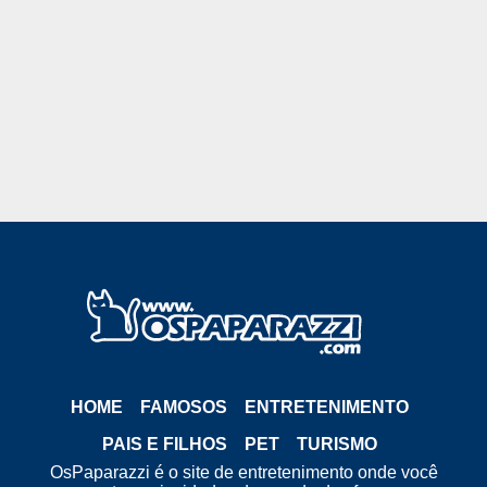
HOME
FAMOSOS
ENTRETENIMENTO
PAIS E FILHOS
PET
TURISMO
OsPaparazzi é o site de entretenimento onde você