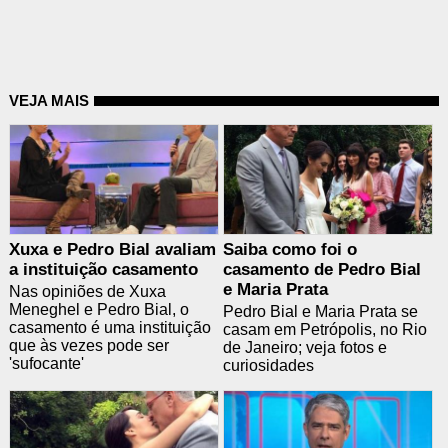
VEJA MAIS
Xuxa e Pedro Bial avaliam
Saiba como foi o
a instituição casamento
casamento de Pedro Bial
e Maria Prata
Nas opiniões de Xuxa
Meneghel e Pedro Bial, o
Pedro Bial e Maria Prata se
casamento é uma instituição
casam em Petrópolis, no Rio
que às vezes pode ser
de Janeiro; veja fotos e
'sufocante'
curiosidades