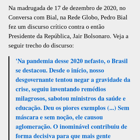
Na madrugada de 17 de dezembro de 2020, no
Conversa com Bial, na Rede Globo, Pedro Bial
fez um discurso crítico contra o então
Presidente da República, Jair Bolsonaro. Veja a
seguir trecho do discurso:
'Na pandemia desse 2020 nefasto, o Brasil
se destacou. Desde o início, nosso
desgovernante tentou negar a gravidade da
crise, seguiu inventando remédios
milagrosos, sabotou ministros da saúde e
educação. Deu os piores exemplos (...) Sem
máscara e sem noção, ele causou
aglomeração. O inominável contribuiu de
forma decisiva para que mais gente