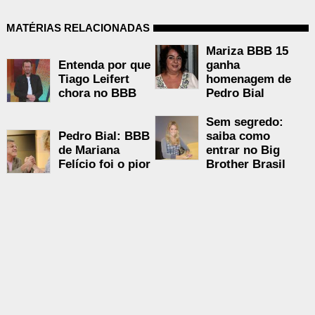
MATÉRIAS RELACIONADAS
Mariza BBB 15
Entenda por que
ganha
Tiago Leifert
homenagem de
chora no BBB
Pedro Bial
Sem segredo:
Pedro Bial: BBB
saiba como
de Mariana
entrar no Big
Felício foi o pior
Brother Brasil