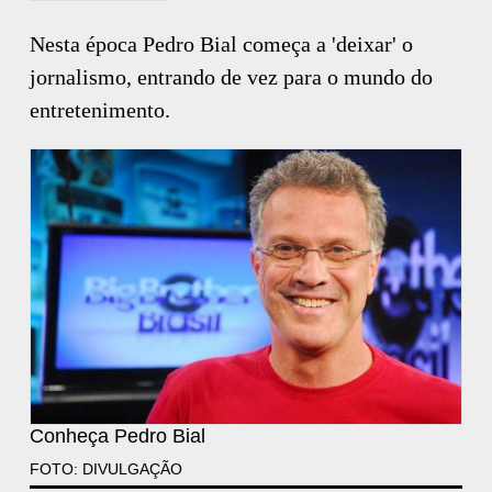
Nesta época Pedro Bial começa a 'deixar' o
jornalismo, entrando de vez para o mundo do
entretenimento.
Conheça Pedro Bial
FOTO: DIVULGAÇÃO