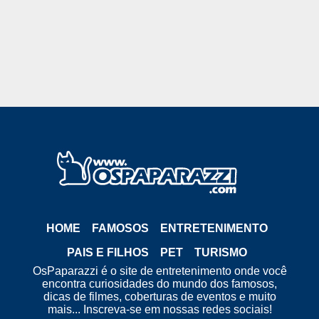
HOME
FAMOSOS
ENTRETENIMENTO
PAIS E FILHOS
PET
TURISMO
OsPaparazzi é o site de entretenimento onde você
encontra curiosidades do mundo dos famosos,
dicas de filmes, coberturas de eventos e muito
mais... Inscreva-se em nossas redes sociais!