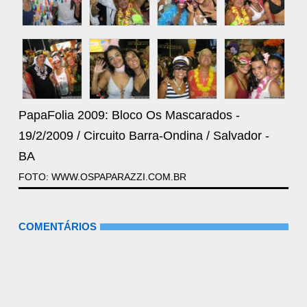
PapaFolia 2009: Bloco Os Mascarados -
19/2/2009 / Circuito Barra-Ondina / Salvador -
BA
FOTO: WWW.OSPAPARAZZI.COM.BR
COMENTÁRIOS