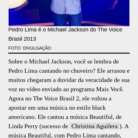
Pedro Lima é o Michael Jackson do The Voice
Brasil 2013
FOTO: DIVULGAÇÃO
Sobre o Michael Jackson, você se lembra de
Pedro Lima cantando no chuveiro? Ele arrasou e
muitos chegaram a duvidar da veracidade de sua
voz no vídeo enviado ao programa Mais Você.
Agora no The Voice Brasil 2, ele voltou a
apostar em uma música no estilo black
americano. Ele cantou a música Beautiful, de
Linda Perry (sucesso de
Christina Aguilera
). A
música Beautiful, com Pedro Lima cantando,