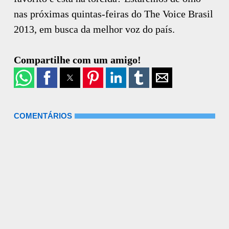
nas próximas quintas-feiras do The Voice Brasil
2013, em busca da melhor voz do país.
Compartilhe com um amigo!
COMENTÁRIOS