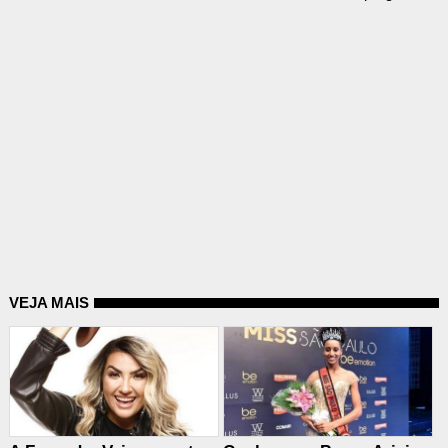
VEJA MAIS