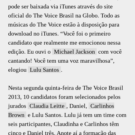
pode ser baixada via iTunes através do site
oficial do The Voice Brasil na Globo. Todo as
músicas do The Voice estão à disposição para
download no iTunes. “Você foi o primeiro
candidato que realmente me emocionou nessa
edição. Eu ouvi o
Michael Jackson
com você
cantando! Você tem uma voz maravilhosa”,
elogiou
Lulu Santos
.
Nesta segunda quinta-feira de The Voice Brasil
2013, 10 candidatos foram selecionados pelos
jurados
Claudia Leitte
, Daniel,
Carlinhos
Brown
e Lulu Santos. Lulu já tem um time com
seis participantes, Claudinha e Carlinhos têm
cinco e Daniel três. Anote aí a formação das