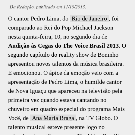
Da Redação, publicado em 11/10/2013.
O cantor Pedro Lima, do
Rio de Janeiro
, foi
comparado ao Rei do Pop Michael Jackson
nesta quinta-feira, 10, no segundo dia de
Audição às Cegas do The Voice Brasil 2013
. O
segundo capítulo do reality show de Boninho
apresentou novos talentos da música brasileira.
E emocionou. O ápice da emoção veio com a
apresentação de Pedro Lima, o humilde cantor
de Nova Iguaçu que apareceu na televisão pela
primeira vez quando estava cantando no
chuveiro em quadro especial do programa Mais
Você, de
Ana Maria Braga
, na TV Globo. O
talento musical esteve presente logo no