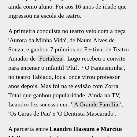
ainda como aluno. Foi aos 16 anos de idade que
ingressou na escola de teatro.
A primeira conquista no teatro veio com a peça
'Aurora da Minha Vida', de Naum Alves de
Souza, e ganhou 7 prêmios no Festival de Teatro
Amador de
Fortaleza
. Logo recebeu o convite
para encenar o infantil 'Pluft ? O Fantasminha',
no teatro Tablado, local onde virou professor
anos depois. Mas foi na televisão com Zorra
Total que ganhou popularidade. Ainda na TV,
Leandro fez sucesso em: '
A Grande Família
',
'Os Caras de Pau' e 'O Dentista Mascarado'.
A parceria entre
Leandro Hassum e Marcius