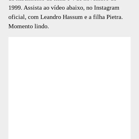
1999. Assista ao vídeo abaixo, no Instagram
oficial, com Leandro Hassum e a filha Pietra.
Momento lindo.