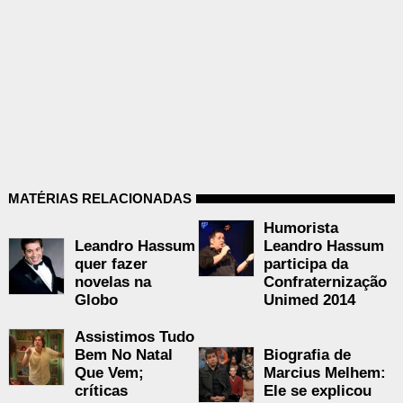
MATÉRIAS RELACIONADAS
Humorista
Leandro Hassum
Leandro Hassum
quer fazer
participa da
novelas na
Confraternização
Globo
Unimed 2014
Assistimos Tudo
Biografia de
Bem No Natal
Marcius Melhem:
Que Vem;
Ele se explicou
críticas