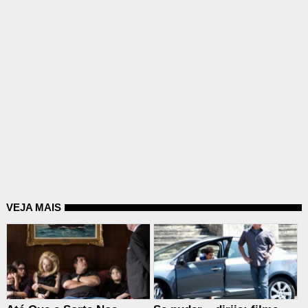
VEJA MAIS