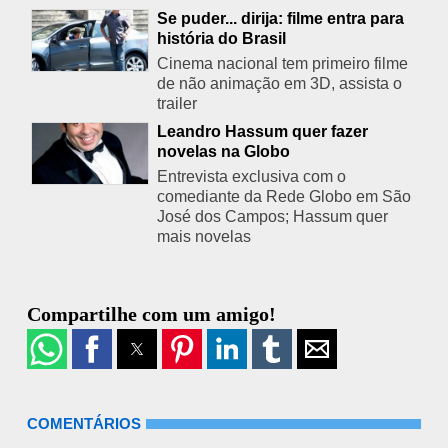
Se puder... dirija: filme entra para
história do Brasil
Cinema nacional tem primeiro filme
de não animação em 3D, assista o
trailer
Leandro Hassum quer fazer
novelas na Globo
Entrevista exclusiva com o
comediante da Rede Globo em São
José dos Campos; Hassum quer
mais novelas
Compartilhe com um amigo!
COMENTÁRIOS