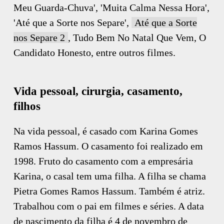
Meu Guarda-Chuva', 'Muita Calma Nessa Hora',
'Até que a Sorte nos Separe',
Até que a Sorte
nos Separe 2
, Tudo Bem No Natal Que Vem, O
Candidato Honesto, entre outros filmes.
Vida pessoal, cirurgia, casamento,
filhos
Na vida pessoal, é casado com Karina Gomes
Ramos Hassum. O casamento foi realizado em
1998. Fruto do casamento com a empresária
Karina, o casal tem uma filha. A filha se chama
Pietra Gomes Ramos Hassum. Também é atriz.
Trabalhou com o pai em filmes e séries. A data
de nascimento da filha é 4 de novembro de