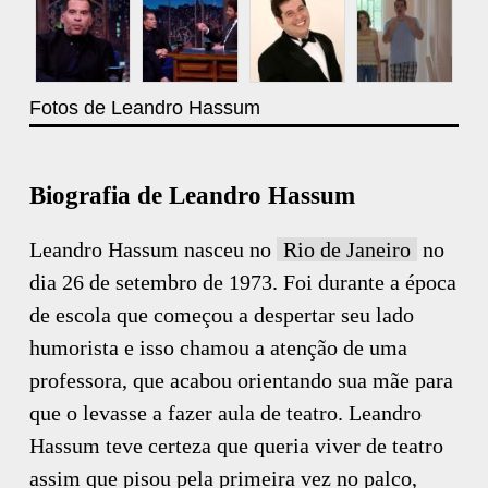
Fotos de Leandro Hassum
Biografia de Leandro Hassum
Leandro Hassum nasceu no
Rio de Janeiro
no
dia 26 de setembro de 1973. Foi durante a época
de escola que começou a despertar seu lado
humorista e isso chamou a atenção de uma
professora, que acabou orientando sua mãe para
que o levasse a fazer aula de teatro. Leandro
Hassum teve certeza que queria viver de teatro
assim que pisou pela primeira vez no palco,