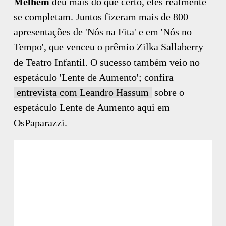
Melhem
deu mais do que certo, eles realmente
se completam. Juntos fizeram mais de 800
apresentações de 'Nós na Fita' e em 'Nós no
Tempo', que venceu o prêmio Zilka Sallaberry
de Teatro Infantil. O sucesso também veio no
espetáculo 'Lente de Aumento'; confira
entrevista com Leandro Hassum
sobre o
espetáculo Lente de Aumento aqui em
OsPaparazzi.