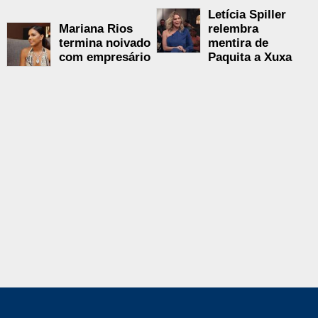
Letícia Spiller
Mariana Rios
relembra
termina noivado
mentira de
com empresário
Paquita a Xuxa