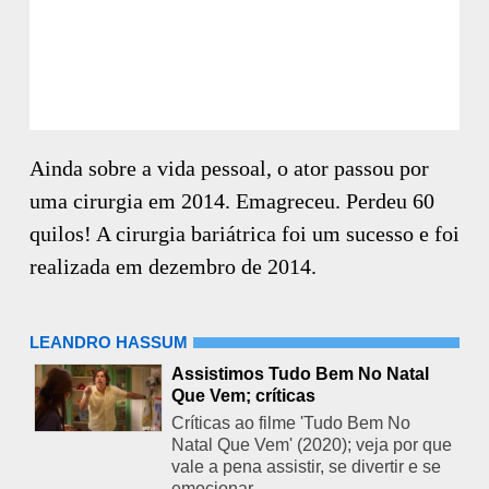
Ainda sobre a vida pessoal, o ator passou por
uma cirurgia em 2014. Emagreceu. Perdeu 60
quilos! A cirurgia bariátrica foi um sucesso e foi
realizada em dezembro de 2014.
LEANDRO HASSUM
Assistimos Tudo Bem No Natal
Que Vem; críticas
Críticas ao filme 'Tudo Bem No
Natal Que Vem' (2020); veja por que
vale a pena assistir, se divertir e se
emocionar