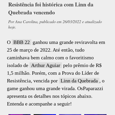
Resistência foi histórica com Linn da
Quebrada vencendo
Por Ana Carolina, publicado em 26/03/2022 e atualizado
hoje.
O
BBB 22
ganhou uma grande reviravolta em
25 de março de 2022. Até então, tudo
caminhava bem calmo com o favoritismo
isolado de
Arthur Aguiar
pelo prêmio de R$
1,5 milhão. Porém, com a Prova do Líder de
Resistência, vencida por
Linn da Quebrada
, o
game ganhou uma grande virada. OsPaparazzi
apresenta os detalhes nos tópicos abaixo.
Entenda e acompanhe a seguir!