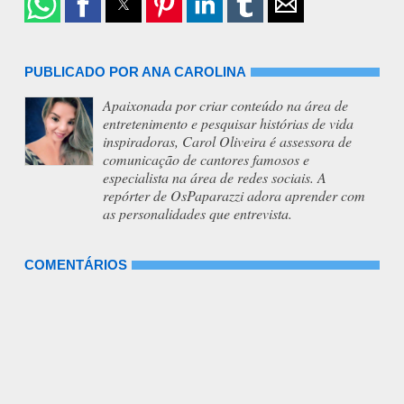
PUBLICADO POR ANA CAROLINA
Apaixonada por criar conteúdo na área de
entretenimento e pesquisar histórias de vida
inspiradoras, Carol Oliveira é assessora de
comunicação de cantores famosos e
especialista na área de redes sociais. A
repórter de OsPaparazzi adora aprender com
as personalidades que entrevista.
COMENTÁRIOS