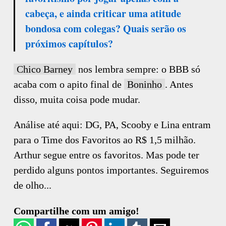
cabeça, e ainda criticar uma atitude
bondosa com colegas? Quais serão os
próximos capítulos?
Chico Barney
nos lembra sempre: o BBB só
acaba com o apito final de
Boninho
. Antes
disso, muita coisa pode mudar.
Análise até aqui: DG, PA, Scooby e Lina entram
para o Time dos Favoritos ao R$ 1,5 milhão.
Arthur segue entre os favoritos. Mas pode ter
perdido alguns pontos importantes. Seguiremos
de olho...
Compartilhe com um amigo!