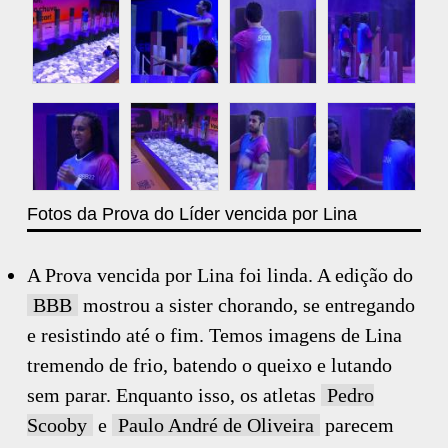
Fotos da Prova do Líder vencida por Lina
A Prova vencida por Lina foi linda. A edição do
BBB
mostrou a sister chorando, se entregando
e resistindo até o fim. Temos imagens de Lina
tremendo de frio, batendo o queixo e lutando
sem parar. Enquanto isso, os atletas
Pedro
Scooby
e
Paulo André de Oliveira
parecem