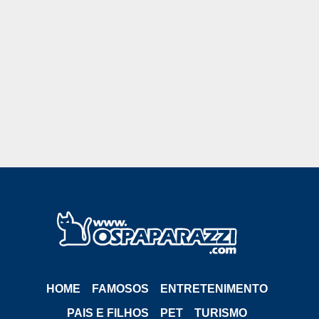
HOME
FAMOSOS
ENTRETENIMENTO
PAIS E FILHOS
PET
TURISMO