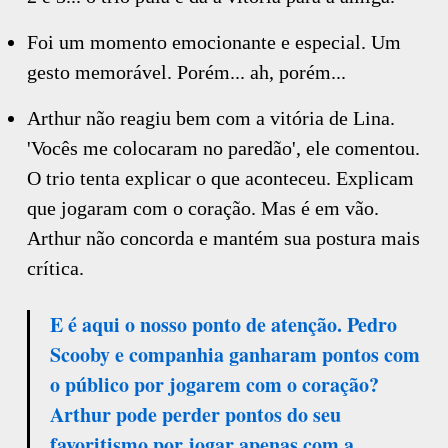
Foi um momento emocionante e especial. Um
gesto memorável. Porém... ah, porém...
Arthur não reagiu bem com a vitória de Lina.
'Vocês me colocaram no paredão', ele comentou.
O trio tenta explicar o que aconteceu. Explicam
que jogaram com o coração. Mas é em vão.
Arthur não concorda e mantém sua postura mais
crítica.
E é aqui o nosso ponto de atenção. Pedro
Scooby e companhia ganharam pontos com
o público por jogarem com o coração?
Arthur pode perder pontos do seu
favoritismo por jogar apenas com a