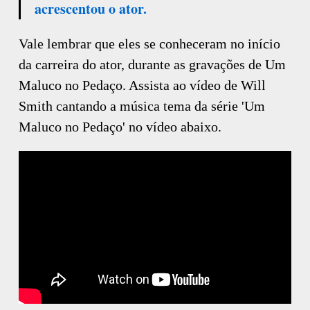
acrescentou o ator.
Vale lembrar que eles se conheceram no início
da carreira do ator, durante as gravações de Um
Maluco no Pedaço. Assista ao vídeo de Will
Smith cantando a música tema da série 'Um
Maluco no Pedaço' no vídeo abaixo.