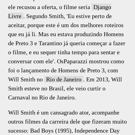
ele recusou a oferta, o filme seria
Django
Livre
. Segundo Smith, 'Eu estive perto de
aceitar, porque este é um dos melhores roteiros
que eu já li. Mas eu estava produzindo Homens
de Preto 3 e Tarantino já queria começar a fazer
o filme, e eu sequer tinha tempo para sentar e
conversar com ele'. OsPaparazzi mostrou como
foi o lançamento de Homens de Preto 3, com
Will Smith no
Rio de Janeiro
. Em 2013, Will
Smith esteve no Brasil, ele veio curtir o
Carnaval no Rio de Janeiro.
Will Smith é um cansagrado ator, acompanhe
outros filmes da carreira dele que fizeram muito
sucesso: Bad Boys (1995), Independence Day