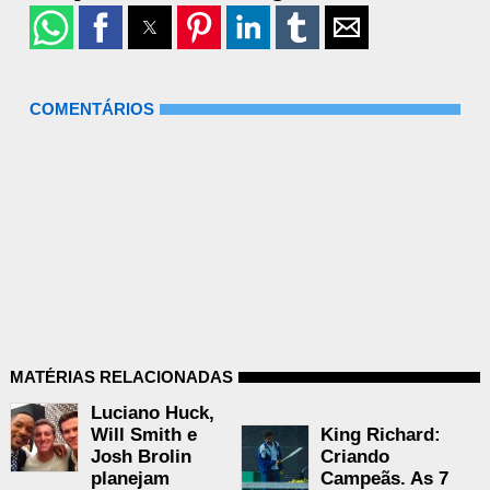
COMENTÁRIOS
MATÉRIAS RELACIONADAS
Luciano Huck,
Will Smith e
King Richard:
Josh Brolin
Criando
planejam
Campeãs. As 7