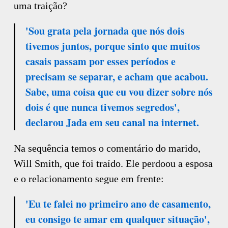
uma traição?
'Sou grata pela jornada que nós dois
tivemos juntos, porque sinto que muitos
casais passam por esses períodos e
precisam se separar, e acham que acabou.
Sabe, uma coisa que eu vou dizer sobre nós
dois é que nunca tivemos segredos',
declarou Jada em seu canal na internet.
Na sequência temos o comentário do marido,
Will Smith, que foi traído. Ele perdoou a esposa
e o relacionamento segue em frente:
'Eu te falei no primeiro ano de casamento,
eu consigo te amar em qualquer situação',