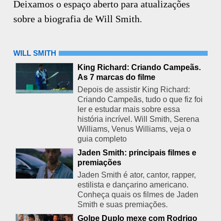
Deixamos o espaço aberto para atualizações
sobre a biografia de Will Smith.
WILL SMITH
King Richard: Criando Campeãs.
As 7 marcas do filme
Depois de assistir King Richard:
Criando Campeãs, tudo o que fiz foi
ler e estudar mais sobre essa
história incrível. Will Smith, Serena
Williams, Venus Williams, veja o
guia completo
Jaden Smith: principais filmes e
premiações
Jaden Smith é ator, cantor, rapper,
estilista e dançarino americano.
Conheça quais os filmes de Jaden
Smith e suas premiações.
Golpe Duplo mexe com Rodrigo