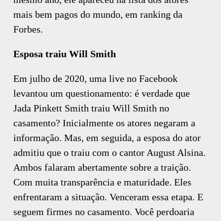
mais bem pagos do mundo, em ranking da
Forbes.
Esposa traiu Will Smith
Em julho de 2020, uma live no Facebook
levantou um questionamento: é verdade que
Jada Pinkett Smith traiu Will Smith no
casamento? Inicialmente os atores negaram a
informação. Mas, em seguida, a esposa do ator
admitiu que o traiu com o cantor August Alsina.
Ambos falaram abertamente sobre a traição.
Com muita transparência e maturidade. Eles
enfrentaram a situação. Venceram essa etapa. E
seguem firmes no casamento. Você perdoaria