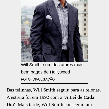
Will Smith é um dos atores mais
bem pagos de Hollywood
FOTO: DIVULGAÇÃO
Das telinhas, Will Smith seguiu para as telonas.
A estreia foi em 1992 com a
'A Lei de Cada
Dia'
. Mais tarde, Will Smith conseguiu um