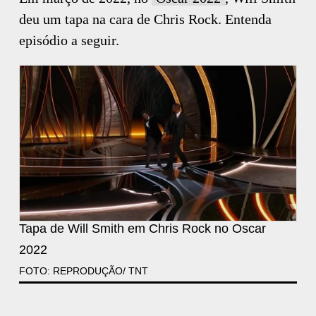
deu um tapa na cara de Chris Rock. Entenda
episódio a seguir.
Tapa de Will Smith em Chris Rock no Oscar
2022
FOTO: REPRODUÇÃO/ TNT