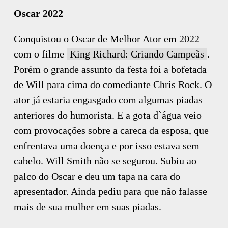
Oscar 2022
Conquistou o Oscar de Melhor Ator em 2022
com o filme
King Richard: Criando Campeãs
.
Porém o grande assunto da festa foi a bofetada
de Will para cima do comediante Chris Rock. O
ator já estaria engasgado com algumas piadas
anteriores do humorista. E a gota d`água veio
com provocações sobre a careca da esposa, que
enfrentava uma doença e por isso estava sem
cabelo. Will Smith não se segurou. Subiu ao
palco do Oscar e deu um tapa na cara do
apresentador. Ainda pediu para que não falasse
mais de sua mulher em suas piadas.