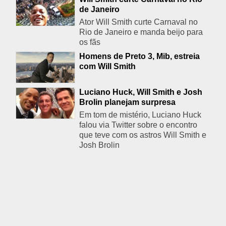
de Janeiro
Ator Will Smith curte Carnaval no
Rio de Janeiro e manda beijo para
os fãs
Homens de Preto 3, Mib, estreia
com Will Smith
Luciano Huck, Will Smith e Josh
Brolin planejam surpresa
Em tom de mistério, Luciano Huck
falou via Twitter sobre o encontro
que teve com os astros Will Smith e
Josh Brolin