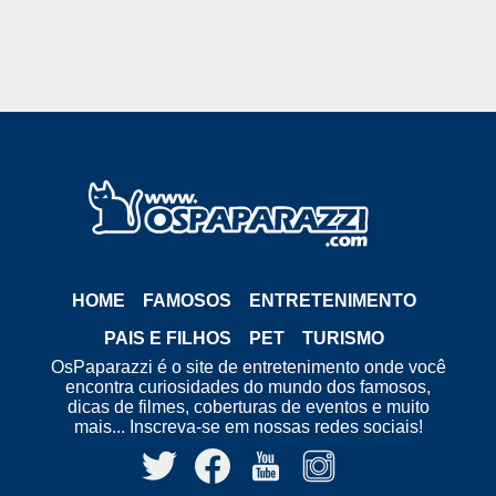
HOME
FAMOSOS
ENTRETENIMENTO
PAIS E FILHOS
PET
TURISMO
OsPaparazzi é o site de entretenimento onde você
encontra curiosidades do mundo dos famosos,
dicas de filmes, coberturas de eventos e muito
mais... Inscreva-se em nossas redes sociais!