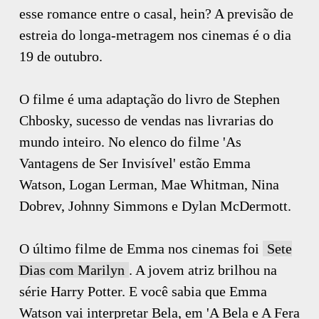
esse romance entre o casal, hein? A previsão de
estreia do longa-metragem nos cinemas é o dia
19 de outubro.
O filme é uma adaptação do livro de Stephen
Chbosky, sucesso de vendas nas livrarias do
mundo inteiro. No elenco do filme 'As
Vantagens de Ser Invisível' estão Emma
Watson, Logan Lerman, Mae Whitman, Nina
Dobrev, Johnny Simmons e Dylan McDermott.
O último filme de Emma nos cinemas foi
Sete
Dias com Marilyn
. A jovem atriz brilhou na
série Harry Potter. E você sabia que Emma
Watson vai interpretar Bela, em 'A Bela e A Fera