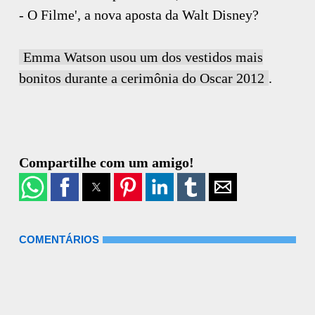
- O Filme', a nova aposta da Walt Disney?
Emma Watson usou um dos vestidos mais
bonitos durante a cerimônia do Oscar 2012
.
Compartilhe com um amigo!
COMENTÁRIOS