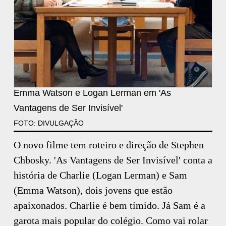
Emma Watson e Logan Lerman em 'As
Vantagens de Ser Invisível'
FOTO: DIVULGAÇÃO
O novo filme tem roteiro e direção de Stephen
Chbosky. 'As Vantagens de Ser Invisível' conta a
história de Charlie (Logan Lerman) e Sam
(Emma Watson), dois jovens que estão
apaixonados. Charlie é bem tímido. Já Sam é a
garota mais popular do colégio. Como vai rolar