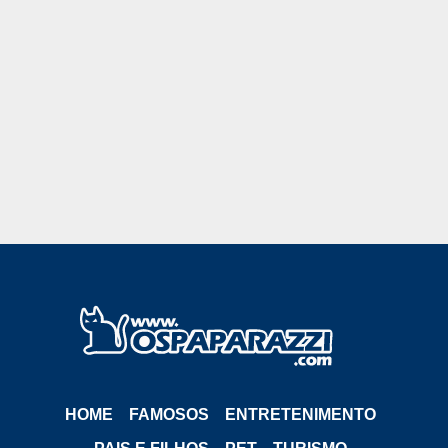
HOME
FAMOSOS
ENTRETENIMENTO