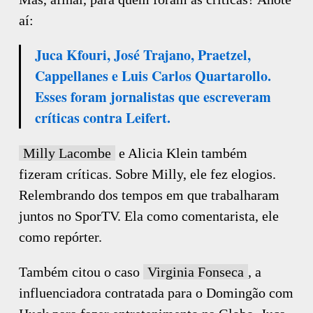
aí:
Juca Kfouri, José Trajano, Praetzel,
Cappellanes e Luis Carlos Quartarollo.
Esses foram jornalistas que escreveram
críticas contra Leifert.
Milly Lacombe
e Alicia Klein também
fizeram críticas. Sobre Milly, ele fez elogios.
Relembrando dos tempos em que trabalharam
juntos no SporTV. Ela como comentarista, ele
como repórter.
Também citou o caso
Virginia Fonseca
, a
influenciadora contratada para o Domingão com