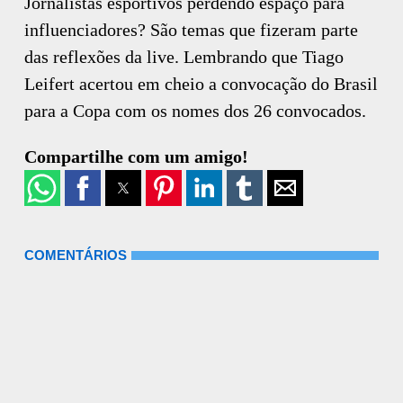
Jornalistas esportivos perdendo espaço para
influenciadores? São temas que fizeram parte
das reflexões da live. Lembrando que Tiago
Leifert acertou em cheio a convocação do Brasil
para a Copa com os nomes dos 26 convocados.
Compartilhe com um amigo!
COMENTÁRIOS