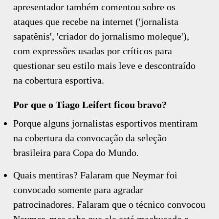
apresentador também comentou sobre os
ataques que recebe na internet ('jornalista
sapatênis', 'criador do jornalismo moleque'),
com expressões usadas por críticos para
questionar seu estilo mais leve e descontraído
na cobertura esportiva.
Por que o Tiago Leifert ficou bravo?
Porque alguns jornalistas esportivos mentiram
na cobertura da convocação da seleção
brasileira para Copa do Mundo.
Quais mentiras? Falaram que Neymar foi
convocado somente para agradar
patrocinadores. Falaram que o técnico convocou
Neymar, mas sabe que ele está machucado e