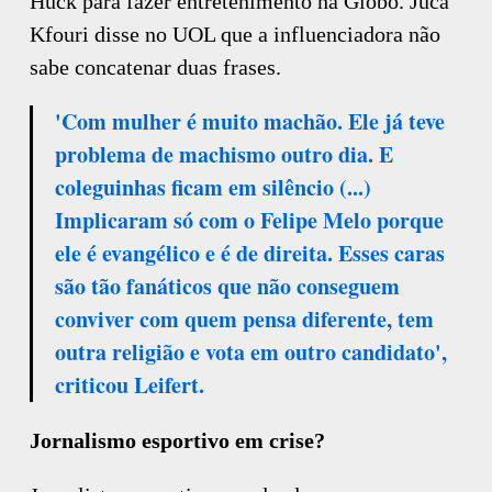
Huck para fazer entretenimento na Globo. Juca
Kfouri disse no UOL que a influenciadora não
sabe concatenar duas frases.
'Com mulher é muito machão. Ele já teve
problema de machismo outro dia. E
coleguinhas ficam em silêncio (...)
Implicaram só com o Felipe Melo porque
ele é evangélico e é de direita. Esses caras
são tão fanáticos que não conseguem
conviver com quem pensa diferente, tem
outra religião e vota em outro candidato',
criticou Leifert.
Jornalismo esportivo em crise?