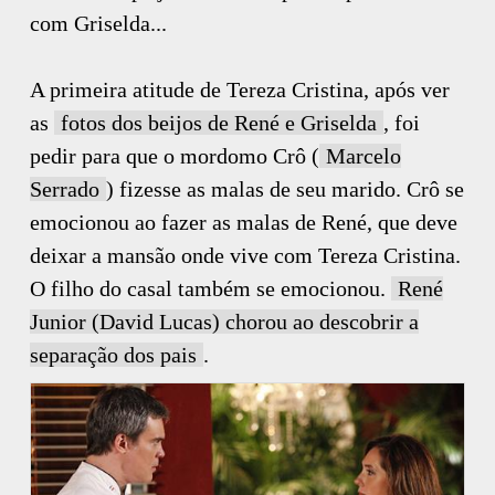
com Griselda...
A primeira atitude de Tereza Cristina, após ver
as
fotos dos beijos de René e Griselda
, foi
pedir para que o mordomo Crô (
Marcelo
Serrado
) fizesse as malas de seu marido. Crô se
emocionou ao fazer as malas de René, que deve
deixar a mansão onde vive com Tereza Cristina.
O filho do casal também se emocionou.
René
Junior (David Lucas) chorou ao descobrir a
separação dos pais
.