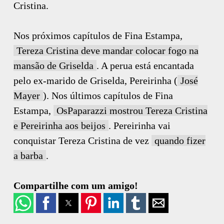
Cristina.
Nos próximos capítulos de Fina Estampa,
Tereza Cristina deve mandar colocar fogo na
mansão de Griselda
. A perua está encantada
pelo ex-marido de Griselda, Pereirinha (
José
Mayer
). Nos últimos capítulos de Fina
Estampa,
OsPaparazzi mostrou Tereza Cristina
e Pereirinha aos beijos
. Pereirinha vai
conquistar Tereza Cristina de vez
quando fizer
a barba
.
Compartilhe com um amigo!