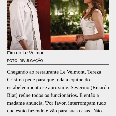
Fim do Le Velmont
FOTO: DIVULGAÇÃO
Chegando ao restaurante Le Velmont, Tereza
Cristina pede para que toda a equipe do
estabelecimento se aproxime. Severino (Ricardo
Blat) reúne todos os funcionários. E então a
madame anuncia. 'Por favor, interrompam tudo
que estão fazendo e vão para suas casas! Não